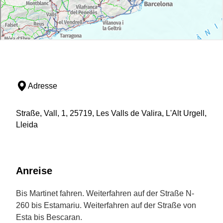
Adresse
Straße, Vall, 1, 25719, Les Valls de Valira, L'Alt Urgell,
Lleida
Anreise
Bis Martinet fahren. Weiterfahren auf der Straße N-
260 bis Estamariu. Weiterfahren auf der Straße von
Esta bis Bescaran.