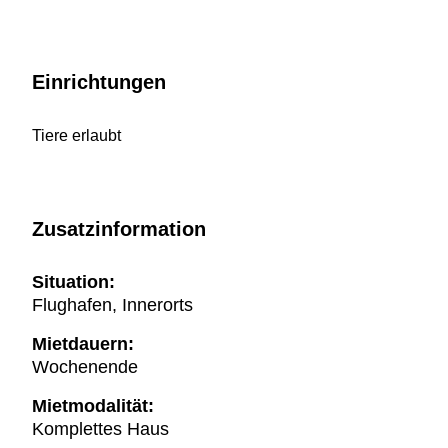
Einrichtungen
Tiere erlaubt
Zusatzinformation
Situation:
Flughafen, Innerorts
Mietdauern:
Wochenende
Mietmodalität:
Komplettes Haus