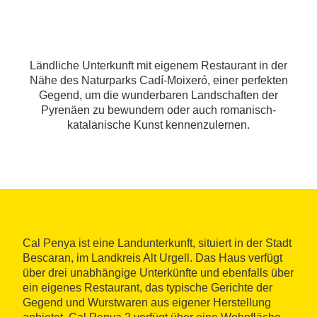
Ländliche Unterkunft mit eigenem Restaurant in der
Nähe des Naturparks Cadí-Moixeró, einer perfekten
Gegend, um die wunderbaren Landschaften der
Pyrenäen zu bewundern oder auch romanisch-
katalanische Kunst kennenzulernen.
Cal Penya ist eine Landunterkunft, situiert in der Stadt
Bescaran, im Landkreis Alt Urgell. Das Haus verfügt
über drei unabhängige Unterkünfte und ebenfalls über
ein eigenes Restaurant, das typische Gerichte der
Gegend und Wurstwaren aus eigener Herstellung