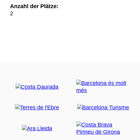
Anzahl der Plätze:
2