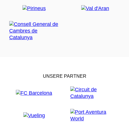
UNSERE PARTNER