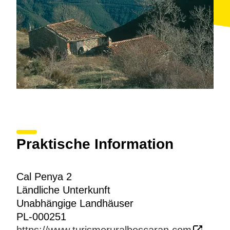
Praktische Information
Cal Penya 2
Ländliche Unterkunft
Unabhängige Landhäuser
PL-000251