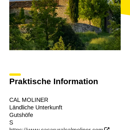
Praktische Information
CAL MOLINER
Ländliche Unterkunft
Gutshöfe
S