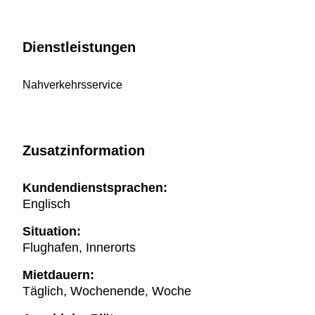
Dienstleistungen
Nahverkehrsservice
Zusatzinformation
Kundendienstsprachen:
Englisch
Situation:
Flughafen, Innerorts
Mietdauern:
Täglich, Wochenende, Woche