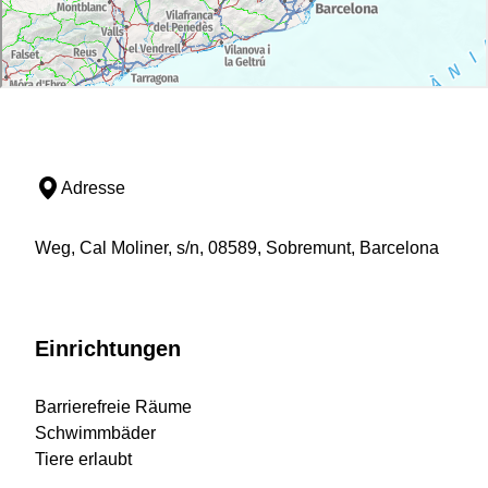
Adresse
Weg, Cal Moliner, s/n, 08589, Sobremunt, Barcelona
Einrichtungen
Barrierefreie Räume
Schwimmbäder
Tiere erlaubt