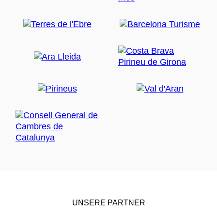
UNSERE PARTNER