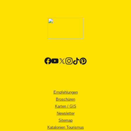
Empfehlungen
Broschüren
Karten / GIS
Newsletter
Sitemap
Katalonien Tourismus