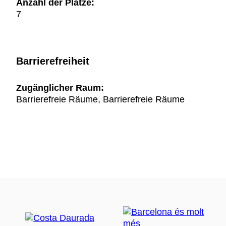
Anzahl der Plätze:
7
Barrierefreiheit
Zugänglicher Raum:
Barrierefreie Räume, Barrierefreie Räume