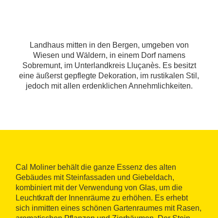
Landhaus mitten in den Bergen, umgeben von
Wiesen und Wäldern, in einem Dorf namens
Sobremunt, im Unterlandkreis Lluçanès. Es besitzt
eine äußerst gepflegte Dekoration, im rustikalen Stil,
jedoch mit allen erdenklichen Annehmlichkeiten.
Cal Moliner behält die ganze Essenz des alten
Gebäudes mit Steinfassaden und Giebeldach,
kombiniert mit der Verwendung von Glas, um die
Leuchtkraft der Innenräume zu erhöhen. Es erhebt
sich inmitten eines schönen Gartenraumes mit Rasen,