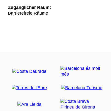
Zugänglicher Raum:
Barrierefreie Räume