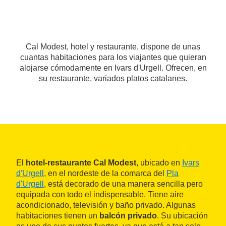
Cal Modest, hotel y restaurante, dispone de unas
cuantas habitaciones para los viajantes que quieran
alojarse cómodamente en Ivars d'Urgell. Ofrecen, en
su restaurante, variados platos catalanes.
El
hotel-restaurante Cal Modest
, ubicado en
Ivars
d'Urgell
, en el nordeste de la comarca del
Pla
d'Urgell
, está decorado de una manera sencilla pero
equipada con todo el indispensable. Tiene aire
acondicionado, televisión y baño privado. Algunas
habitaciones tienen un
balcón privado
. Su ubicación