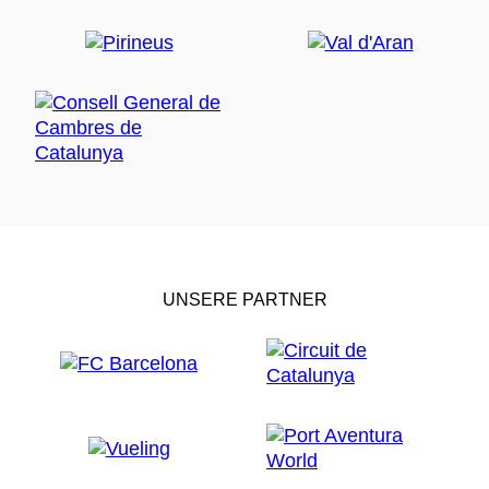
UNSERE PARTNER