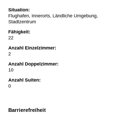
Situation:
Flughafen, Innerorts, Ländliche Umgebung,
Stadtzentrum
Fähigkeit:
22
Anzahl Einzelzimmer:
2
Anzahl Doppelzimmer:
10
Anzahl Suiten:
0
Barrierefreiheit