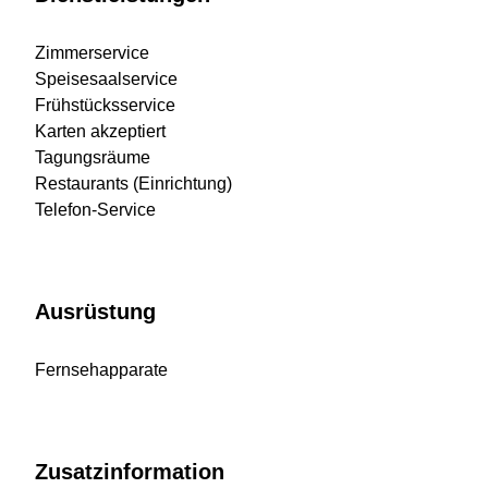
Zimmerservice
Speisesaalservice
Frühstücksservice
Karten akzeptiert
Tagungsräume
Restaurants (Einrichtung)
Telefon-Service
Ausrüstung
Fernsehapparate
Zusatzinformation