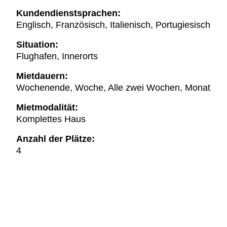
Kundendienstsprachen:
Englisch, Französisch, Italienisch, Portugiesisch
Situation:
Flughafen, Innerorts
Mietdauern:
Wochenende, Woche, Alle zwei Wochen, Monat
Mietmodalität:
Komplettes Haus
Anzahl der Plätze:
4