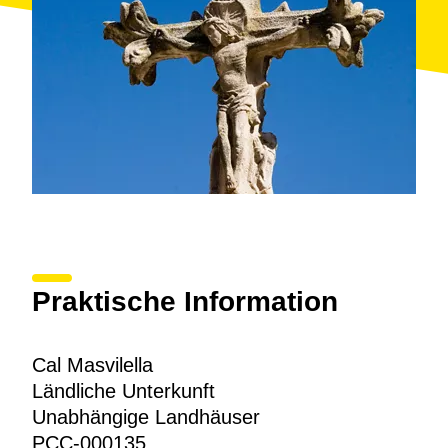
Praktische Information
Cal Masvilella
Ländliche Unterkunft
Unabhängige Landhäuser
PCC-000135