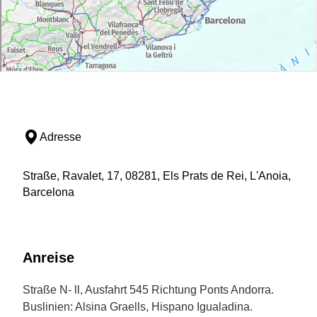
Adresse
Straße, Ravalet, 17, 08281, Els Prats de Rei, L'Anoia,
Barcelona
Anreise
Straße N- ll, Ausfahrt 545 Richtung Ponts Andorra.
Buslinien: Alsina Graells, Hispano Igualadina.