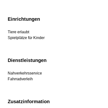
Einrichtungen
Tiere erlaubt
Spielplätze für Kinder
Dienstleistungen
Nahverkehrsservice
Fahrradverleih
Zusatzinformation