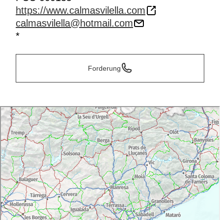
https://www.calmasvilella.com
calmasvilella@hotmail.com
*
Forderung