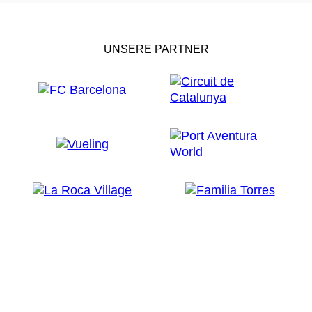
UNSERE PARTNER