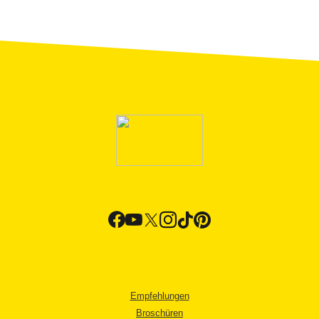
Empfehlungen
Broschüren