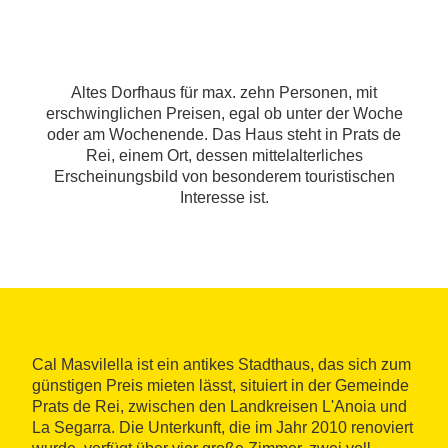
Altes Dorfhaus für max. zehn Personen, mit
erschwinglichen Preisen, egal ob unter der Woche
oder am Wochenende. Das Haus steht in Prats de
Rei, einem Ort, dessen mittelalterliches
Erscheinungsbild von besonderem touristischen
Interesse ist.
Cal Masvilella ist ein antikes Stadthaus, das sich zum
günstigen Preis mieten lässt, situiert in der Gemeinde
Prats de Rei, zwischen den Landkreisen L'Anoia und
La Segarra. Die Unterkunft, die im Jahr 2010 renoviert