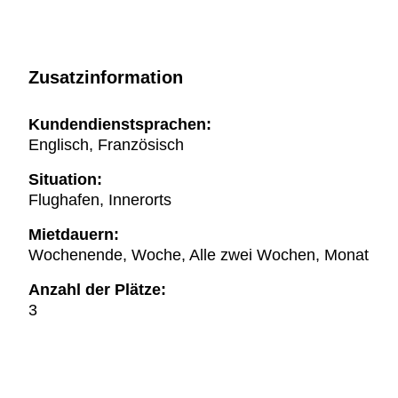
Zusatzinformation
Kundendienstsprachen:
Englisch, Französisch
Situation:
Flughafen, Innerorts
Mietdauern:
Wochenende, Woche, Alle zwei Wochen, Monat
Anzahl der Plätze:
3