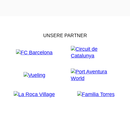
UNSERE PARTNER