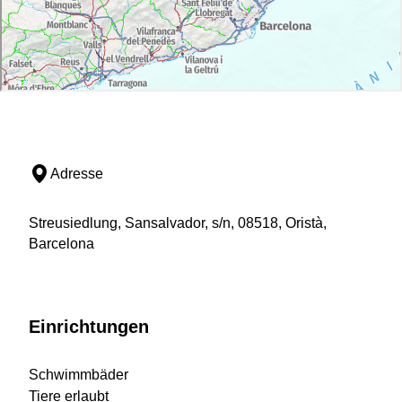
Adresse
Streusiedlung, Sansalvador, s/n, 08518, Oristà,
Barcelona
Einrichtungen
Schwimmbäder
Tiere erlaubt