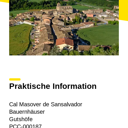
Praktische Information
Cal Masover de Sansalvador
Bauernhäuser
Gutshöfe
PCC-000187