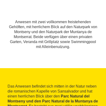
Anwesen mit zwei vollkommen freistehenden
Gehöften, mit herrlichem Blick auf den Naturpark von
Montseny und den Naturpark der Muntanya de
Montserrat. Beide verfügen über einen privaten
Garten, Veranda mit Grillplatz sowie Swimmingpool
mit Alleinbenutzung.
Das Anwesen befindet sich mitten in der Natur neben
die romanischen Kapelle von Sansalvador und hat
einen herrlichen Blick über den
Parc Natural del
Montseny und den Parc Natural de la Muntanya de