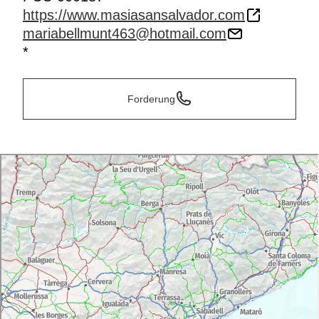
https://www.masiasansalvador.com
mariabellmunt463@hotmail.com
*
Forderung