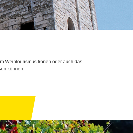
dem Weintourismus frönen oder auch das
eßen können.