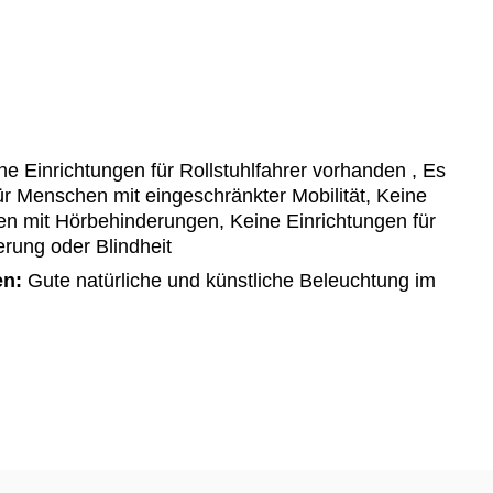
e Einrichtungen für Rollstuhlfahrer vorhanden , Es
für Menschen mit eingeschränkter Mobilität, Keine
en mit Hörbehinderungen, Keine Einrichtungen für
ung oder Blindheit
en:
Gute natürliche und künstliche Beleuchtung im