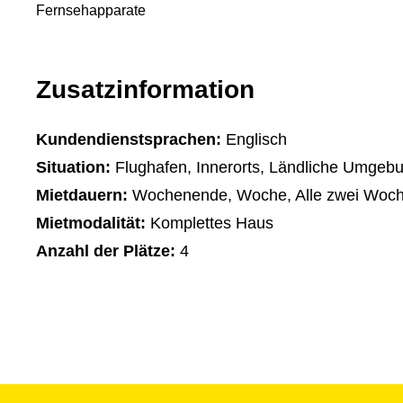
Fernsehapparate
Zusatzinformation
Kundendienstsprachen:
Englisch
Situation:
Flughafen, Innerorts, Ländliche Umgeb
Mietdauern:
Wochenende, Woche, Alle zwei Woch
Mietmodalität:
Komplettes Haus
Anzahl der Plätze:
4