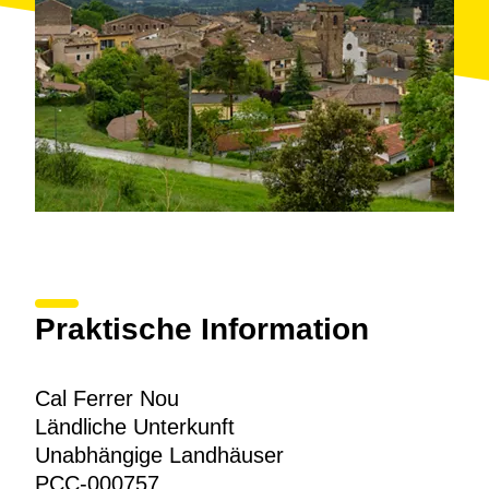
Praktische Information
Cal Ferrer Nou
Ländliche Unterkunft
Unabhängige Landhäuser
PCC-000757