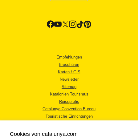
Empfehlungen
Broschüren
Karten / GIS
Newsletter
Sitemap
Katalonien Tourismus
Reiseprofis
Catalunya Convention Bureau
Touristische Einrichtungen
Tourismusbüros
Cookies von catalunya.com