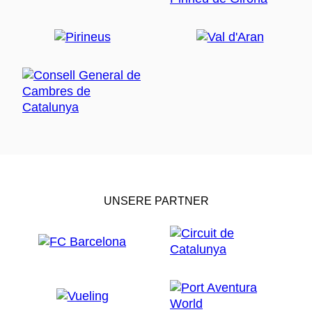
UNSERE PARTNER