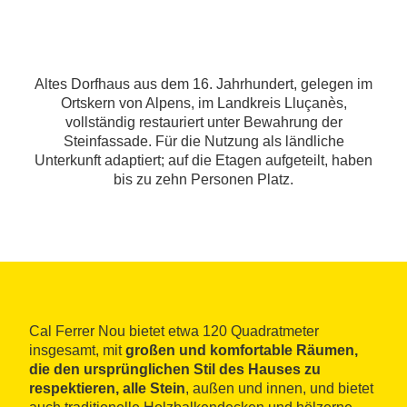
Altes Dorfhaus aus dem 16. Jahrhundert, gelegen im
Ortskern von Alpens, im Landkreis Lluçanès,
vollständig restauriert unter Bewahrung der
Steinfassade. Für die Nutzung als ländliche
Unterkunft adaptiert; auf die Etagen aufgeteilt, haben
bis zu zehn Personen Platz.
Cal Ferrer Nou bietet etwa 120 Quadratmeter
insgesamt, mit
großen und komfortable Räumen,
die den ursprünglichen Stil des Hauses zu
respektieren, alle Stein
, außen und innen, und bietet