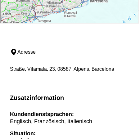
Adresse
Straße, Vilamala, 23, 08587, Alpens, Barcelona
Zusatzinformation
Kundendienstsprachen:
Englisch, Französisch, Italienisch
Situation: