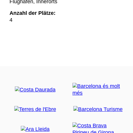
Flughafen, Innerorts
Anzahl der Plätze:
4