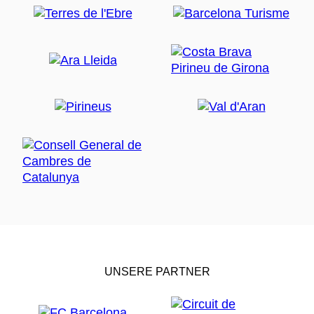
UNSERE PARTNER