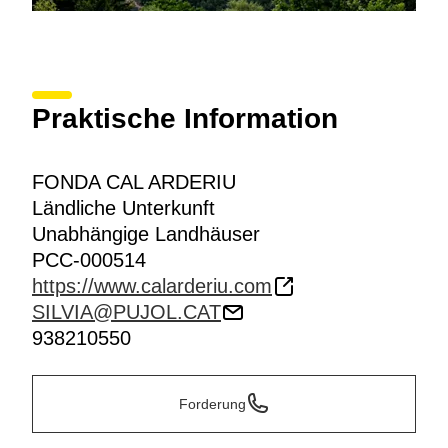
Praktische Information
FONDA CAL ARDERIU
Ländliche Unterkunft
Unabhängige Landhäuser
PCC-000514
https://www.calarderiu.com
SILVIA@PUJOL.CAT
938210550
Forderung