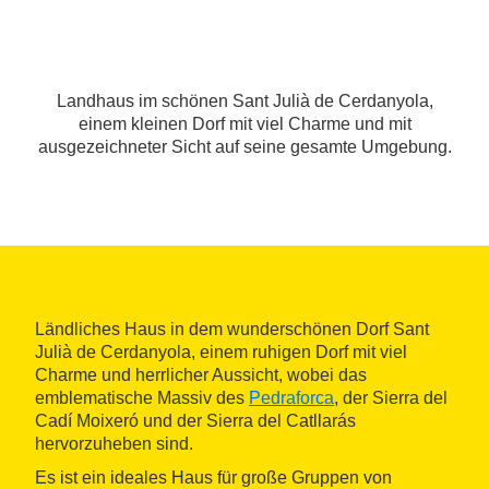
Landhaus im schönen Sant Julià de Cerdanyola,
einem kleinen Dorf mit viel Charme und mit
ausgezeichneter Sicht auf seine gesamte Umgebung.
Ländliches Haus in dem wunderschönen Dorf Sant
Julià de Cerdanyola, einem ruhigen Dorf mit viel
Charme und herrlicher Aussicht, wobei das
emblematische Massiv des
Pedraforca
, der Sierra del
Cadí Moixeró und der Sierra del Catllarás
hervorzuheben sind.
Es ist ein ideales Haus für große Gruppen von