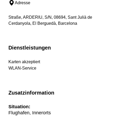
Adresse
Straße, ARDERIU, S/N, 08694, Sant Julià de
Cerdanyola, El Berguedà, Barcelona
Dienstleistungen
Karten akzeptiert
WLAN-Service
Zusatzinformation
Situation:
Flughafen, Innerorts