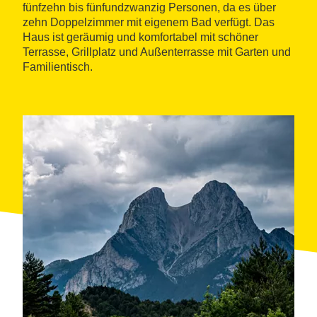
fünfzehn bis fünfundzwanzig Personen, da es über
zehn Doppelzimmer mit eigenem Bad verfügt. Das
Haus ist geräumig und komfortabel mit schöner
Terrasse, Grillplatz und Außenterrasse mit Garten und
Familientisch.