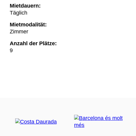
Mietdauern:
Täglich
Mietmodalität:
Zimmer
Anzahl der Plätze:
9