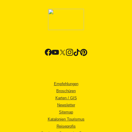
Empfehlungen
Broschüren
Karten / GIS
Newsletter
Sitemap
Katalonien Tourismus
Reiseprofis