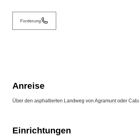
Forderung
Anreise
Über den asphaltierten Landweg von Agramunt oder Ca
Einrichtungen