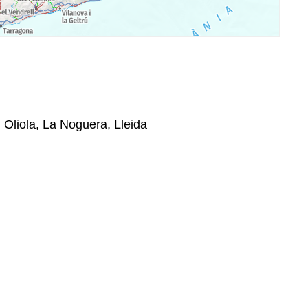
, Oliola, La Noguera, Lleida