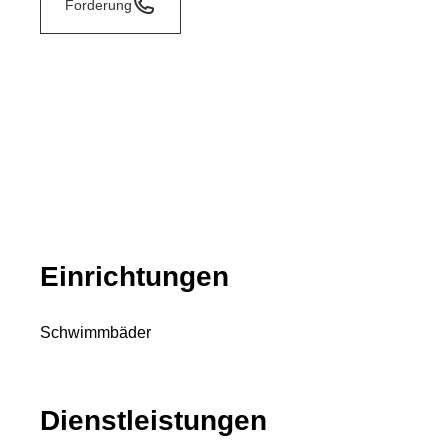
Forderung
Einrichtungen
Schwimmbäder
Dienstleistungen