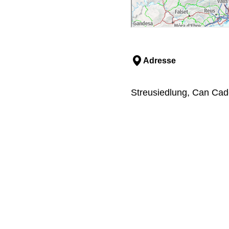
Adresse
Streusiedlung, Can Cad