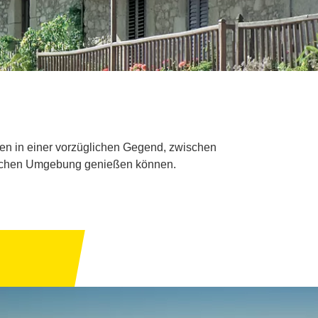
gen in einer vorzüglichen Gegend, zwischen
ndlichen Umgebung genießen können.