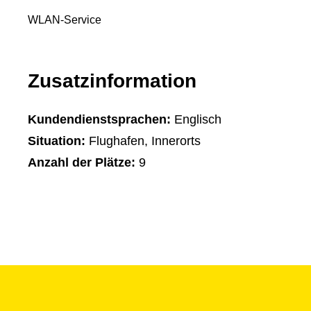
WLAN-Service
Zusatzinformation
Kundendienstsprachen:
Englisch
Situation:
Flughafen, Innerorts
Anzahl der Plätze:
9