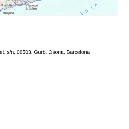
et, s/n, 08503, Gurb, Osona, Barcelona