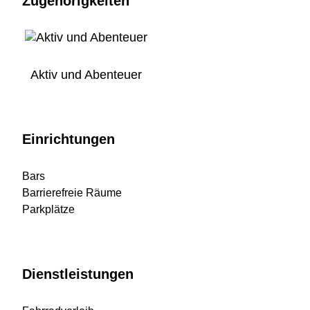
Zugehörigkeiten
Aktiv und Abenteuer
Einrichtungen
Bars
Barrierefreie Räume
Parkplätze
Dienstleistungen