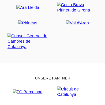
UNSERE PARTNER