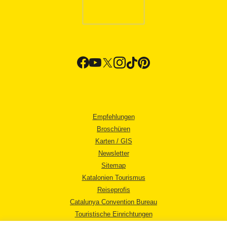
Empfehlungen
Broschüren
Karten / GIS
Newsletter
Sitemap
Katalonien Tourismus
Reiseprofis
Catalunya Convention Bureau
Touristische Einrichtungen
Tourismusbüros