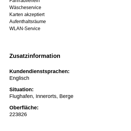
Fahrradverleih
Wäscheservice
Karten akzeptiert
Aufenthaltsräume
WLAN-Service
Zusatzinformation
Kundendienstsprachen:
Englisch
Situation:
Flughafen, Innerorts, Berge
Oberfläche:
223826