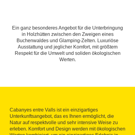
Ein ganz besonderes Angebot für die Unterbringung
in Holzhütten zwischen den Zweigen eines
Buchenwaldes und Glamping-Zelten. Luxuriöse
Ausstattung und jeglicher Komfort, mit größtem
Respekt für die Umwelt und soliden ökologischen
Werten.
Cabanyes entre Valls ist ein einzigartiges
Unterkunftsangebot, das es Ihnen ermöglicht, die
Natur auf respektvolle und sehr intensive Weise zu
erleben. Komfort und Design werden mit ökologischen