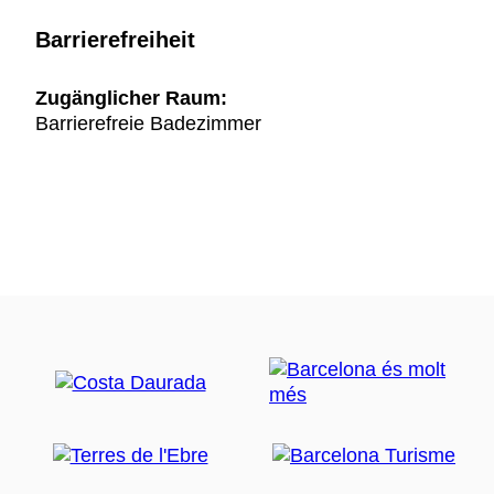
Barrierefreiheit
Zugänglicher Raum:
Barrierefreie Badezimmer