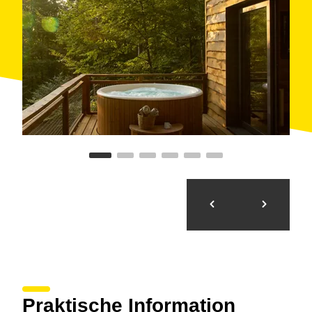
Praktische Information