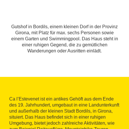
Gutshof in Bordils, einem kleinen Dorf in der Provinz
Girona, mit Platz für max. sechs Personen sowie
einem Garten und Swimmingpool. Das Haus steht in
einer ruhigen Gegend, die zu gemütlichen
Wanderungen oder Ausritten einlädt.
Ca l’Estevenet ist ein antikes Gehöft aus dem Ende
des 19. Jahrhundert, umgebaut in eine Landunterkunft
und außerhalb der kleinen Stadt Bordils, in Girona,
situiert. Das Haus befindet sich in einer ruhigen
Umgebung, bietet jedoch zahlreiche Aktivitäten, wie