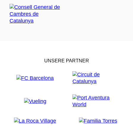
UNSERE PARTNER