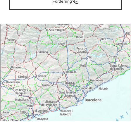
Forderung