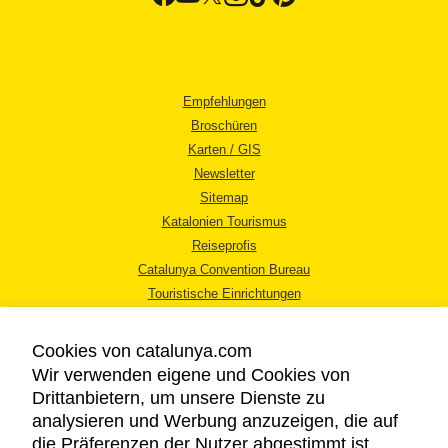
Empfehlungen
Broschüren
Karten / GIS
Newsletter
Sitemap
Katalonien Tourismus
Reiseprofis
Catalunya Convention Bureau
Touristische Einrichtungen
Tourismusbüros
Cookies von catalunya.com
Wir verwenden eigene und Cookies von
Drittanbietern, um unsere Dienste zu
analysieren und Werbung anzuzeigen, die auf
die Präferenzen der Nutzer abgestimmt ist,