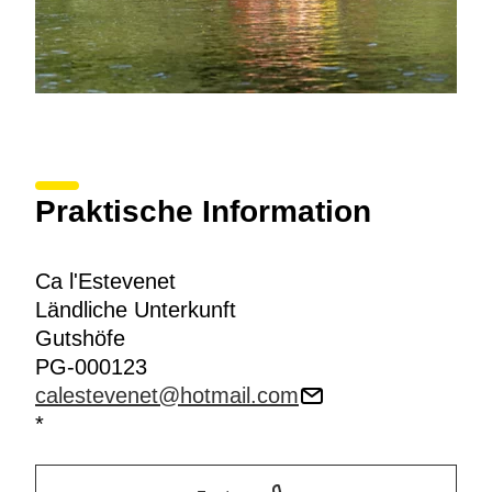
Praktische Information
Ca l'Estevenet
Ländliche Unterkunft
Gutshöfe
PG-000123
calestevenet@hotmail.com
*