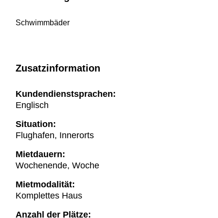
Schwimmbäder
Zusatzinformation
Kundendienstsprachen:
Englisch
Situation:
Flughafen, Innerorts
Mietdauern:
Wochenende, Woche
Mietmodalität:
Komplettes Haus
Anzahl der Plätze: