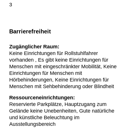
3
Barrierefreiheit
Zugänglicher Raum:
Keine Einrichtungen für Rollstuhlfahrer
vorhanden , Es gibt keine Einrichtungen für
Menschen mit eingeschränkter Mobilität, Keine
Einrichtungen für Menschen mit
Hörbehinderungen, Keine Einrichtungen für
Menschen mit Sehbehinderung oder Blindheit
Ressourceneinrichtungen:
Reservierte Parkplätze, Hauptzugang zum
Gelände keine Unebenheiten, Gute natürliche
und künstliche Beleuchtung im
Ausstellungsbereich