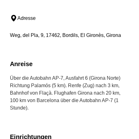
Adresse
Weg, del Pla, 9, 17462, Bordils, El Gironès, Girona
Anreise
Über die Autobahn AP-7, Ausfahrt 6 (Girona Norte)
Richtung Palamós (5 km). Renfe (Zug) nach 3 km,
Bahnhof von Flaçà. Flughafen Girona nach 20 km,
100 km von Barcelona über die Autobahn AP-7 (1
Stunde).
Einrichtungen