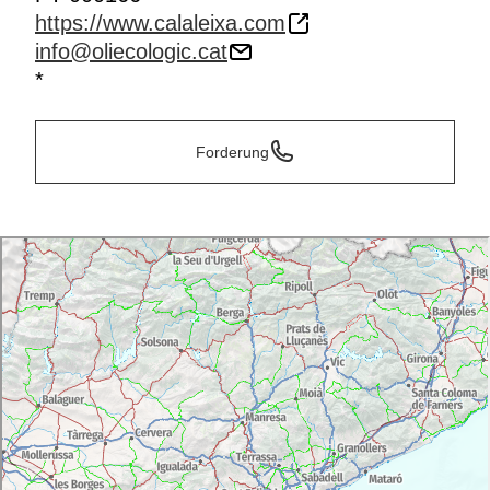
https://www.calaleixa.com
info@oliecologic.cat
*
Forderung