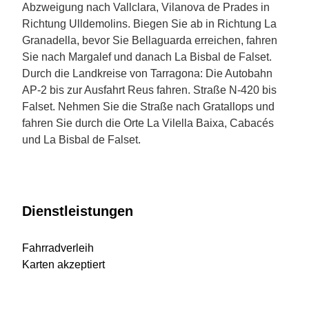
Abzweigung nach Vallclara, Vilanova de Prades in
Richtung Ulldemolins. Biegen Sie ab in Richtung La
Granadella, bevor Sie Bellaguarda erreichen, fahren
Sie nach Margalef und danach La Bisbal de Falset.
Durch die Landkreise von Tarragona: Die Autobahn
AP-2 bis zur Ausfahrt Reus fahren. Straße N-420 bis
Falset. Nehmen Sie die Straße nach Gratallops und
fahren Sie durch die Orte La Vilella Baixa, Cabacés
und La Bisbal de Falset.
Dienstleistungen
Fahrradverleih
Karten akzeptiert