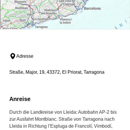
Adresse
Straße, Major, 19, 43372, El Priorat, Tarragona
Anreise
Durch die Landkreise von Lleida: Autobahn AP-2 bis
zur Ausfahrt Montblanc. Straße von Tarragona nach
Lleida in Richtung l’Espluga de Francolí, Vimbodí,