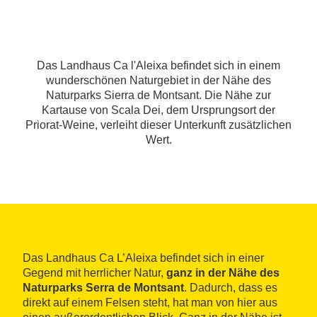
Das Landhaus Ca l'Aleixa befindet sich in einem
wunderschönen Naturgebiet in der Nähe des
Naturparks Sierra de Montsant. Die Nähe zur
Kartause von Scala Dei, dem Ursprungsort der
Priorat-Weine, verleiht dieser Unterkunft zusätzlichen
Wert.
Das Landhaus Ca L’Aleixa befindet sich in einer
Gegend mit herrlicher Natur,
ganz in der Nähe des
Naturparks Serra de Montsant
. Dadurch, dass es
direkt auf einem Felsen steht, hat man von hier aus