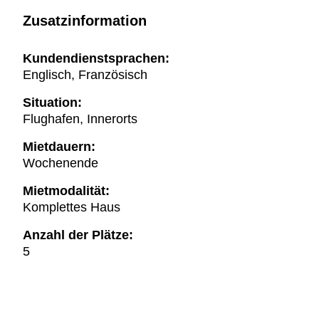
Zusatzinformation
Kundendienstsprachen:
Englisch, Französisch
Situation:
Flughafen, Innerorts
Mietdauern:
Wochenende
Mietmodalität:
Komplettes Haus
Anzahl der Plätze:
5