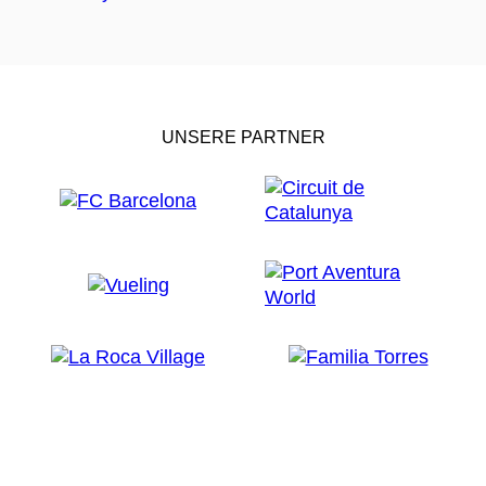
UNSERE PARTNER