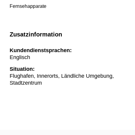
Fernsehapparate
Zusatzinformation
Kundendienstsprachen:
Englisch
Situation:
Flughafen, Innerorts, Ländliche Umgebung,
Stadtzentrum