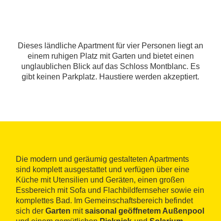
Dieses ländliche Apartment für vier Personen liegt an
einem ruhigen Platz mit Garten und bietet einen
unglaublichen Blick auf das Schloss Montblanc. Es
gibt keinen Parkplatz. Haustiere werden akzeptiert.
Die modern und geräumig gestalteten Apartments
sind komplett ausgestattet und verfügen über eine
Küche mit Utensilien und Geräten, einen großen
Essbereich mit Sofa und Flachbildfernseher sowie ein
komplettes Bad. Im Gemeinschaftsbereich befindet
sich der
Garten
mit
saisonal geöffnetem Außenpool