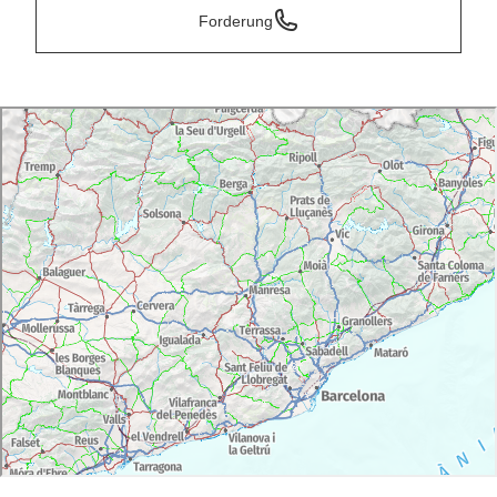
Forderung