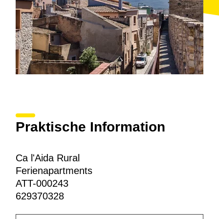
Praktische Information
Ca l'Aida Rural
Ferienapartments
ATT-000243
629370328