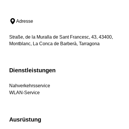
Adresse
Straße, de la Muralla de Sant Francesc, 43, 43400,
Montblanc, La Conca de Barberà, Tarragona
Dienstleistungen
Nahverkehrsservice
WLAN-Service
Ausrüstung