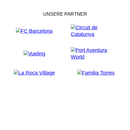
UNSERE PARTNER