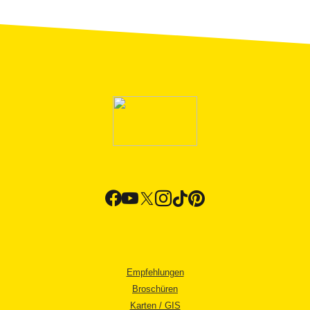
Empfehlungen
Broschüren
Karten / GIS