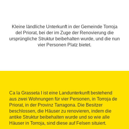
Kleine ländliche Unterkunft in der Gemeinde Torroja
del Priorat, bei der im Zuge der Renovierung die
ursprüngliche Struktur beibehalten wurde, und die nun
vier Personen Platz bietet.
Ca la Grasseta I ist eine Landunterkunft bestehend
aus zwei Wohnungen für vier Personen, in Torroja de
Priorat, in der Provinz Tarragona. Die Besitzer
beschlossen, die Häuser zu renovieren, indem die
antike Struktur beibehalten wurde und so wie alle
Häuser in Torroja, sind diese auf Felsen situiert.