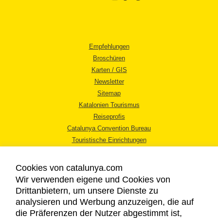
Empfehlungen
Broschüren
Karten / GIS
Newsletter
Sitemap
Katalonien Tourismus
Reiseprofis
Catalunya Convention Bureau
Touristische Einrichtungen
Tourismusbüros
Cookies von catalunya.com
Wir verwenden eigene und Cookies von
Drittanbietern, um unsere Dienste zu
analysieren und Werbung anzuzeigen, die auf
die Präferenzen der Nutzer abgestimmt ist,