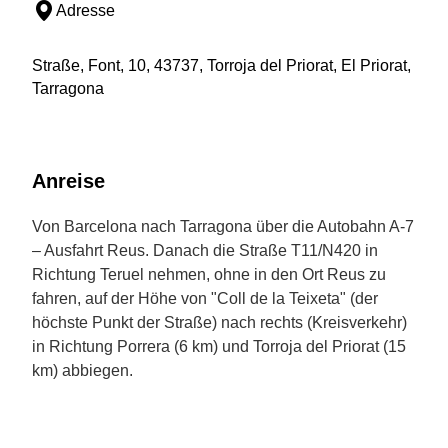
Adresse
Straße, Font, 10, 43737, Torroja del Priorat, El Priorat,
Tarragona
Anreise
Von Barcelona nach Tarragona über die Autobahn A-7
– Ausfahrt Reus. Danach die Straße T11/N420 in
Richtung Teruel nehmen, ohne in den Ort Reus zu
fahren, auf der Höhe von "Coll de la Teixeta" (der
höchste Punkt der Straße) nach rechts (Kreisverkehr)
in Richtung Porrera (6 km) und Torroja del Priorat (15
km) abbiegen.