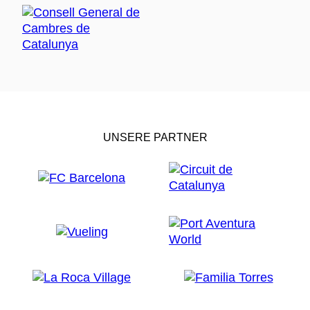
UNSERE PARTNER