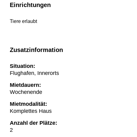
Einrichtungen
Tiere erlaubt
Zusatzinformation
Situation:
Flughafen, Innerorts
Mietdauern:
Wochenende
Mietmodalität:
Komplettes Haus
Anzahl der Plätze:
2