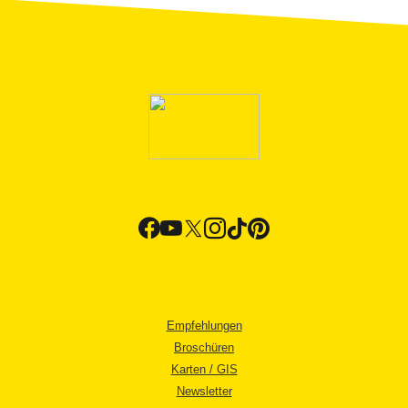
Empfehlungen
Broschüren
Karten / GIS
Newsletter