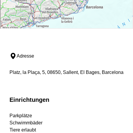
Adresse
Platz, la Plaça, 5, 08650, Sallent, El Bages, Barcelona
Einrichtungen
Parkplätze
Schwimmbäder
Tiere erlaubt