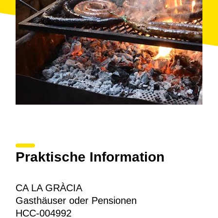
Praktische Information
CA LA GRÀCIA
Gasthäuser oder Pensionen
HCC-004992