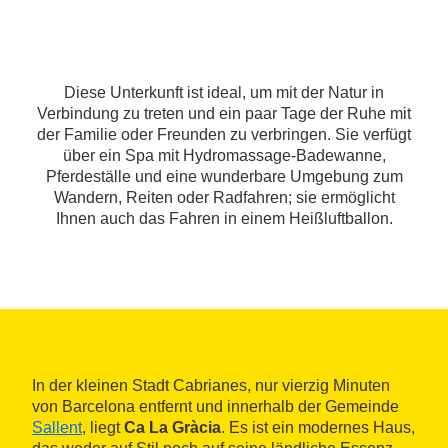
Diese Unterkunft ist ideal, um mit der Natur in
Verbindung zu treten und ein paar Tage der Ruhe mit
der Familie oder Freunden zu verbringen. Sie verfügt
über ein Spa mit Hydromassage-Badewanne,
Pferdeställe und eine wunderbare Umgebung zum
Wandern, Reiten oder Radfahren; sie ermöglicht
Ihnen auch das Fahren in einem Heißluftballon.
In der kleinen Stadt Cabrianes, nur vierzig Minuten
von Barcelona entfernt und innerhalb der Gemeinde
Sallent
, liegt
Ca La Gràcia
. Es ist ein modernes Haus,