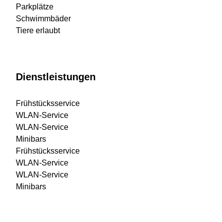
Parkplätze
Schwimmbäder
Tiere erlaubt
Dienstleistungen
Frühstücksservice
WLAN-Service
WLAN-Service
Minibars
Frühstücksservice
WLAN-Service
WLAN-Service
Minibars