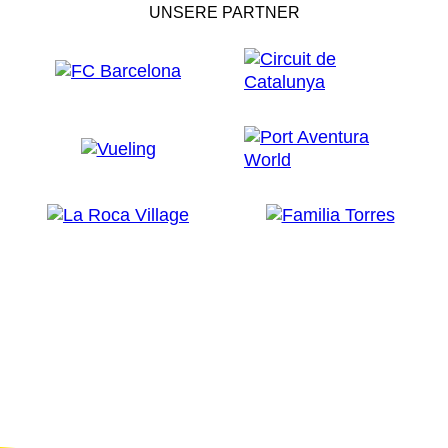
UNSERE PARTNER