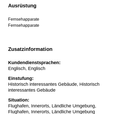
Ausrüstung
Fernsehapparate
Fernsehapparate
Zusatzinformation
Kundendienstsprachen:
Englisch, Englisch
Einstufung:
Historisch interessantes Gebäude, Historisch
interessantes Gebäude
Situation:
Flughafen, Innerorts, Ländliche Umgebung,
Flughafen, Innerorts, Ländliche Umgebung