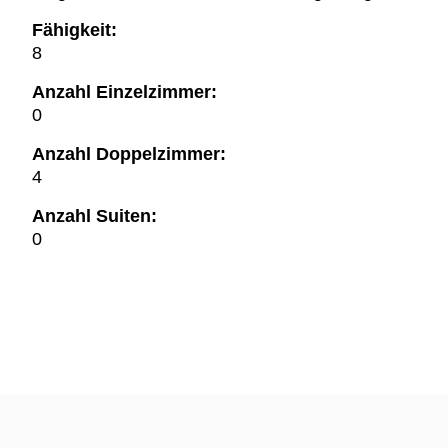
Fähigkeit:
8
Anzahl Einzelzimmer:
0
Anzahl Doppelzimmer:
4
Anzahl Suiten:
0