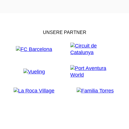
UNSERE PARTNER