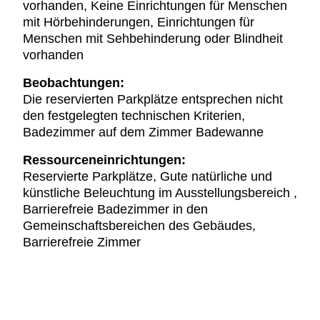
vorhanden, Keine Einrichtungen für Menschen
mit Hörbehinderungen, Einrichtungen für
Menschen mit Sehbehinderung oder Blindheit
vorhanden
Beobachtungen:
Die reservierten Parkplätze entsprechen nicht
den festgelegten technischen Kriterien,
Badezimmer auf dem Zimmer Badewanne
Ressourceneinrichtungen:
Reservierte Parkplätze, Gute natürliche und
künstliche Beleuchtung im Ausstellungsbereich ,
Barrierefreie Badezimmer in den
Gemeinschaftsbereichen des Gebäudes,
Barrierefreie Zimmer