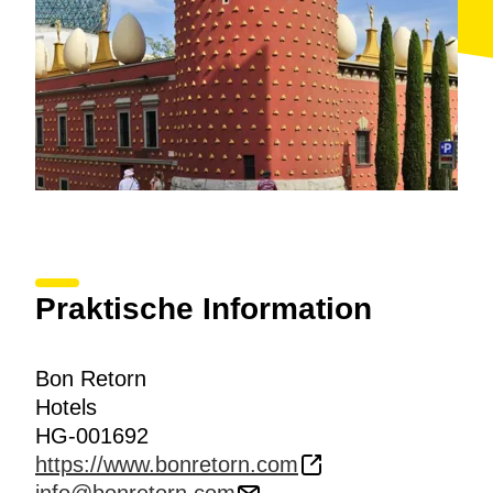
Praktische Information
Bon Retorn
Hotels
HG-001692
https://www.bonretorn.com