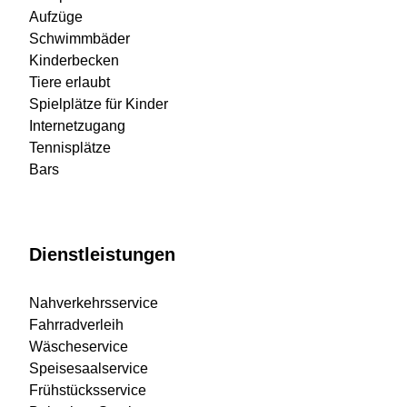
Aufzüge
Schwimmbäder
Kinderbecken
Tiere erlaubt
Spielplätze für Kinder
Internetzugang
Tennisplätze
Bars
Dienstleistungen
Nahverkehrsservice
Fahrradverleih
Wäscheservice
Speisesaalservice
Frühstücksservice