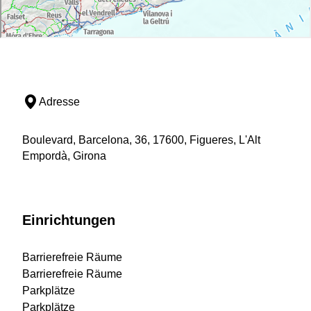
Adresse
Boulevard, Barcelona, 36, 17600, Figueres, L'Alt
Empordà, Girona
Einrichtungen
Barrierefreie Räume
Barrierefreie Räume
Parkplätze
Parkplätze