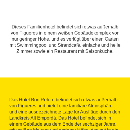
Dieses Familienhotel befindet sich etwas außerhalb
von Figueres in einem weißen Gebäudekomplex von
nur geringer Höhe, und es verfügt über einen Garten
mit Swimmingpool und Strandcafé, einfache und helle
Zimmer sowie ein Restaurant mit Saisonküche.
Das Hotel Bon Retorn befindet sich etwas außerhalb
von Figueres und bietet eine familiäre Atmosphäre
und eine ausgezeichnete Lage für Ausflüge durch den
Landkreis Alt Empordà. Das Hotel befindet sich in
einem Gebäude aus dem Ende der sechziger Jahre,