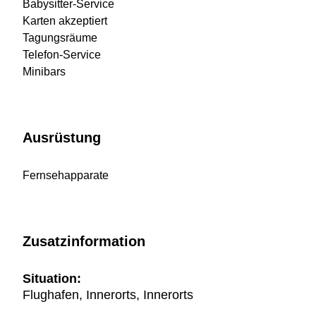
Babysitter-Service
Karten akzeptiert
Tagungsräume
Telefon-Service
Minibars
Ausrüstung
Fernsehapparate
Zusatzinformation
Situation:
Flughafen, Innerorts, Innerorts