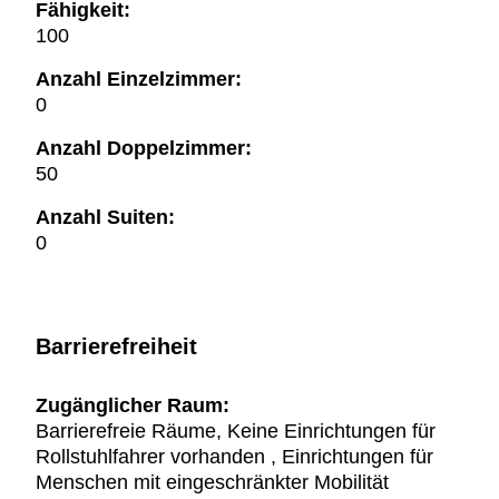
Fähigkeit:
100
Anzahl Einzelzimmer:
0
Anzahl Doppelzimmer:
50
Anzahl Suiten:
0
Barrierefreiheit
Zugänglicher Raum:
Barrierefreie Räume, Keine Einrichtungen für
Rollstuhlfahrer vorhanden , Einrichtungen für
Menschen mit eingeschränkter Mobilität