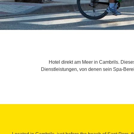
Hotel direkt am Meer in Cambrils. Diese
Dienstleistungen, von denen sein Spa-Ber