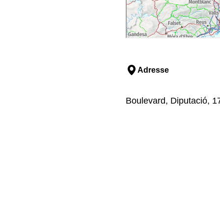
Adresse
Boulevard, Diputació, 