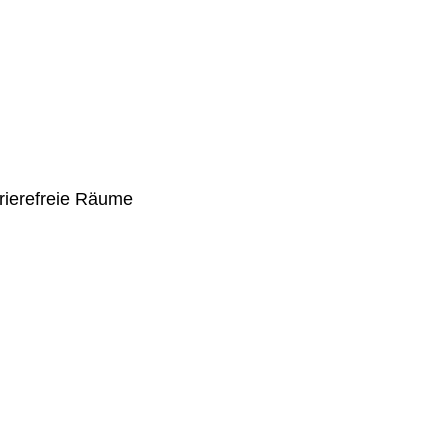
rierefreie Räume