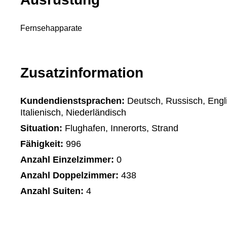
Fernsehapparate
Zusatzinformation
Kundendienstsprachen:
Deutsch, Russisch, Engli
Italienisch, Niederländisch
Situation:
Flughafen, Innerorts, Strand
Fähigkeit:
996
Anzahl Einzelzimmer:
0
Anzahl Doppelzimmer:
438
Anzahl Suiten:
4