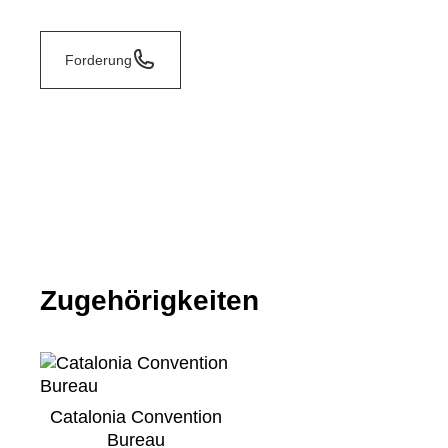
Forderung
Zugehörigkeiten
Catalonia Convention
Bureau