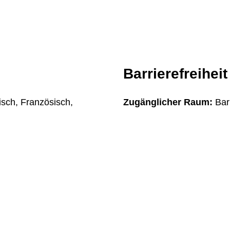
Barrierefreiheit
sch, Französisch,
Zugänglicher Raum:
Bar