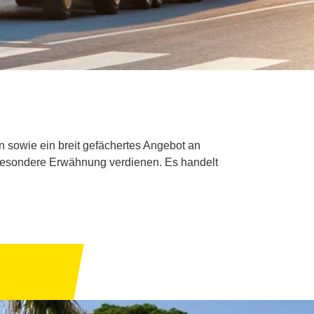
n sowie ein breit gefächertes Angebot an
besondere Erwähnung verdienen. Es handelt