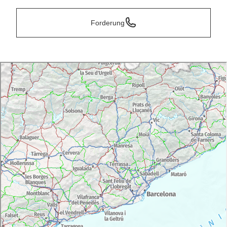
Forderung