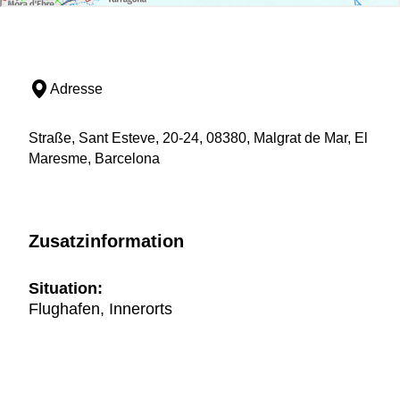
Adresse
Straße, Sant Esteve, 20-24, 08380, Malgrat de Mar, El
Maresme, Barcelona
Zusatzinformation
Situation:
Flughafen, Innerorts