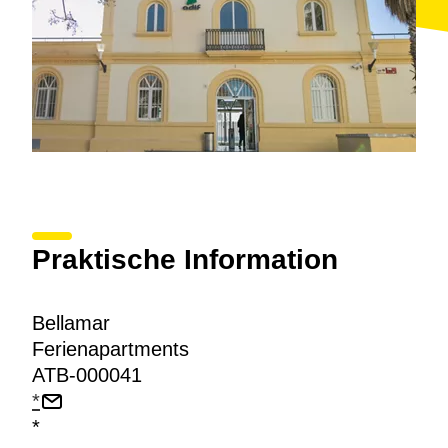
Praktische Information
Bellamar
Ferienapartments
ATB-000041
*
*