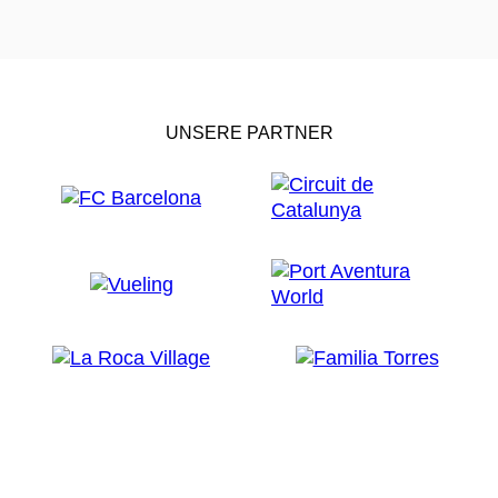
UNSERE PARTNER