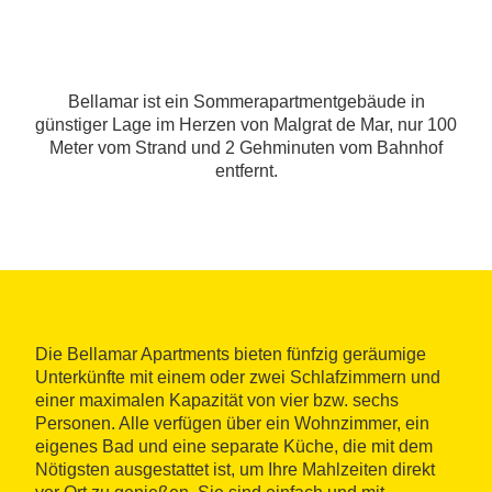
Bellamar ist ein Sommerapartmentgebäude in
günstiger Lage im Herzen von Malgrat de Mar, nur 100
Meter vom Strand und 2 Gehminuten vom Bahnhof
entfernt.
Die Bellamar Apartments bieten fünfzig geräumige
Unterkünfte mit einem oder zwei Schlafzimmern und
einer maximalen Kapazität von vier bzw. sechs
Personen. Alle verfügen über ein Wohnzimmer, ein
eigenes Bad und eine separate Küche, die mit dem
Nötigsten ausgestattet ist, um Ihre Mahlzeiten direkt