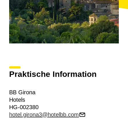
Praktische Information
BB Girona
Hotels
HG-002380
hotel.girona3@hotelbb.com