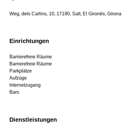
Weg, dels Carlins, 10, 17190, Salt, El Gironès, Girona
Einrichtungen
Barrierefreie Räume
Barrierefreie Räume
Parkplätze
Aufzüge
Internetzugang
Bars
Dienstleistungen