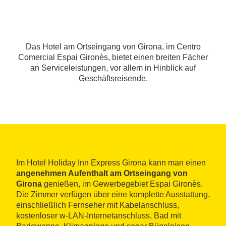
Das Hotel am Ortseingang von Girona, im Centro
Comercial Espai Gironès, bietet einen breiten Fächer
an Serviceleistungen, vor allem in Hinblick auf
Geschäftsreisende.
Im Hotel Holiday Inn Express Girona kann man einen
angenehmen Aufenthalt am Ortseingang von
Girona
genießen, im Gewerbegebiet Espai Gironès.
Die Zimmer verfügen über eine komplette Ausstattung,
einschließlich Fernseher mit Kabelanschluss,
kostenloser w-LAN-Internetanschluss, Bad mit