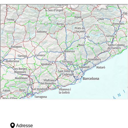
Adresse