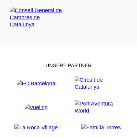
UNSERE PARTNER