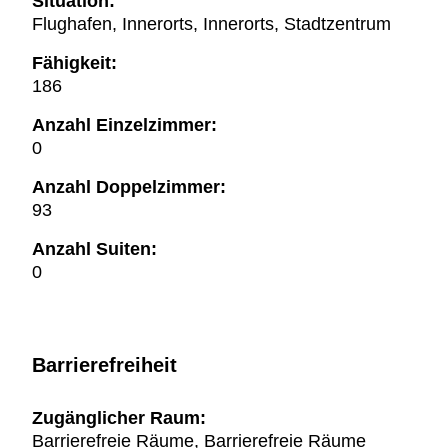
Situation:
Flughafen, Innerorts, Innerorts, Stadtzentrum
Fähigkeit:
186
Anzahl Einzelzimmer:
0
Anzahl Doppelzimmer:
93
Anzahl Suiten:
0
Barrierefreiheit
Zugänglicher Raum:
Barrierefreie Räume, Barrierefreie Räume