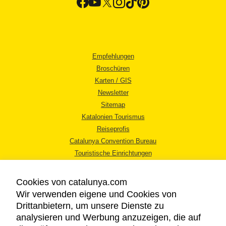
Empfehlungen
Broschüren
Karten / GIS
Newsletter
Sitemap
Katalonien Tourismus
Reiseprofis
Catalunya Convention Bureau
Touristische Einrichtungen
Tourismusbüros
Cookies von catalunya.com
Wir verwenden eigene und Cookies von
Drittanbietern, um unsere Dienste zu
analysieren und Werbung anzuzeigen, die auf