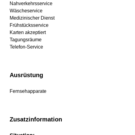
Nahverkehrsservice
Wäscheservice
Medizinischer Dienst
Frühstücksservice
Karten akzeptiert
Tagungsräume
Telefon-Service
Ausrüstung
Fernsehapparate
Zusatzinformation