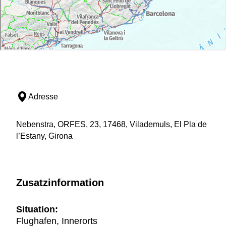
Adresse
Nebenstra, ORFES, 23, 17468, Vilademuls, El Pla de
l’Estany, Girona
Zusatzinformation
Situation:
Flughafen, Innerorts