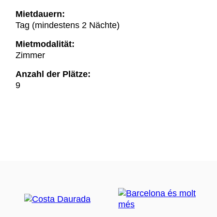
Mietdauern:
Tag (mindestens 2 Nächte)
Mietmodalität:
Zimmer
Anzahl der Plätze:
9