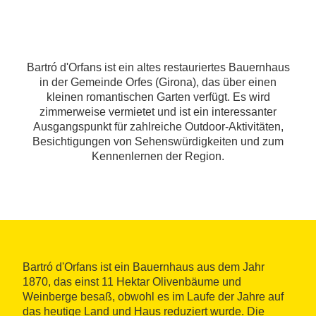
Bartró d'Orfans ist ein altes restauriertes Bauernhaus
in der Gemeinde Orfes (Girona), das über einen
kleinen romantischen Garten verfügt. Es wird
zimmerweise vermietet und ist ein interessanter
Ausgangspunkt für zahlreiche Outdoor-Aktivitäten,
Besichtigungen von Sehenswürdigkeiten und zum
Kennenlernen der Region.
Bartró d'Orfans ist ein Bauernhaus aus dem Jahr
1870, das einst 11 Hektar Olivenbäume und
Weinberge besaß, obwohl es im Laufe der Jahre auf
das heutige Land und Haus reduziert wurde. Die