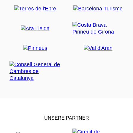
UNSERE PARTNER