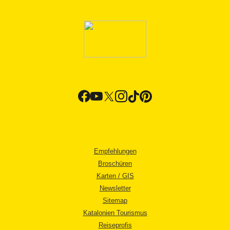
Empfehlungen
Broschüren
Karten / GIS
Newsletter
Sitemap
Katalonien Tourismus
Reiseprofis