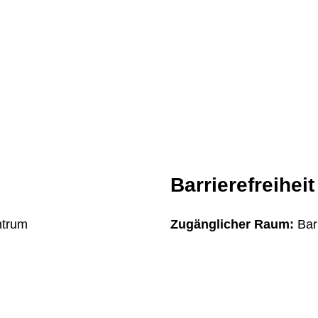
Barrierefreiheit
ntrum
Zugänglicher Raum:
Bar