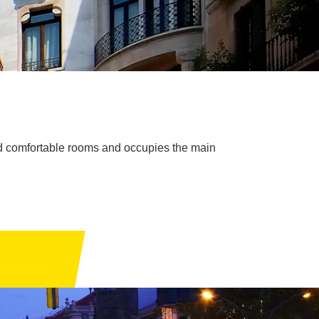
pped comfortable rooms and occupies the main