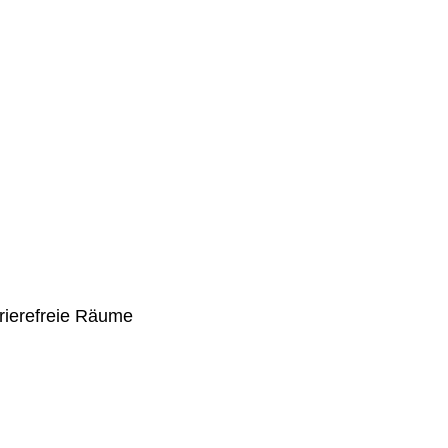
rierefreie Räume