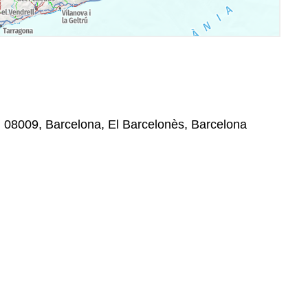
, 08009, Barcelona, El Barcelonès, Barcelona