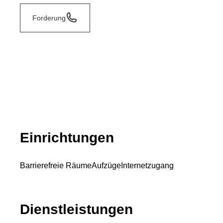
Forderung
Einrichtungen
Barrierefreie Räume
Aufzüge
Internetzugang
Dienstleistungen