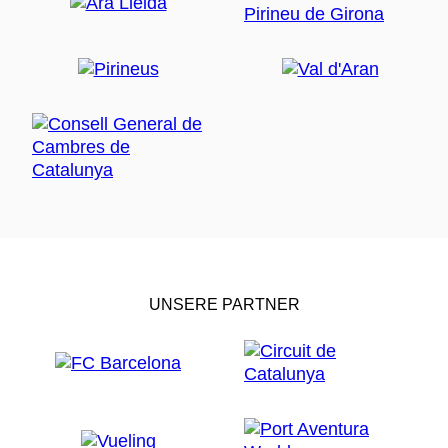
UNSERE PARTNER