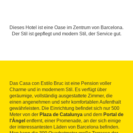
Dieses Hotel ist eine Oase im Zentrum von Barcelona.
Der Stil ist gepflegt und modern Stil, der Service gut.
Das Casa con Estilo Bruc ist eine Pension voller
Charme und in modernem Stil. Es verfügt über
geräumige, vollständig ausgestattete Zimmer, die
einen angenehmen und sehr komfortablen Aufenthalt
gewährleisten. Die Einrichtung befindet sich nur 500
Meter von der
Plaza de Catalunya
und dem
Portal de
l'Àngel
entfernt, einer Promenade, an der sich einige
der interessantesten Läden von Barcelona befinden.