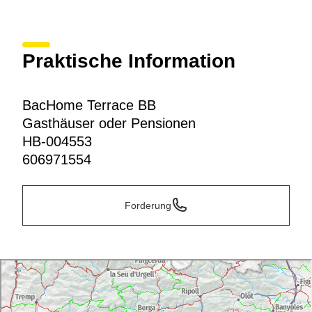
Praktische Information
BacHome Terrace BB
Gasthäuser oder Pensionen
HB-004553
606971554
Forderung