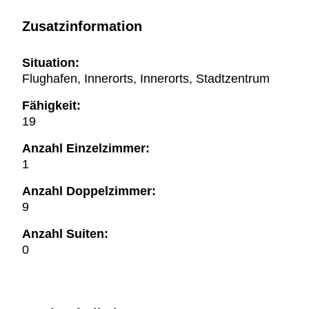
Zusatzinformation
Situation:
Flughafen, Innerorts, Innerorts, Stadtzentrum
Fähigkeit:
19
Anzahl Einzelzimmer:
1
Anzahl Doppelzimmer:
9
Anzahl Suiten:
0