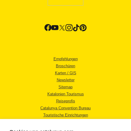
Empfehlungen
Broschüren
Karten / GIS
Newsletter
Sitemap
Katalonien Tourismus
Reiseprofis
Catalunya Convention Bureau
Touristische Einrichtungen
Tourismusbüros