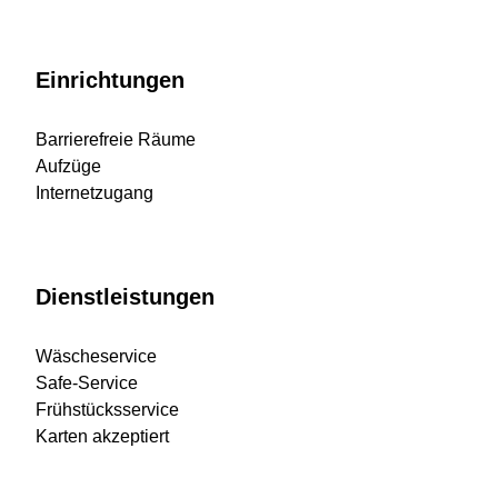
Einrichtungen
Barrierefreie Räume
Aufzüge
Internetzugang
Dienstleistungen
Wäscheservice
Safe-Service
Frühstücksservice
Karten akzeptiert