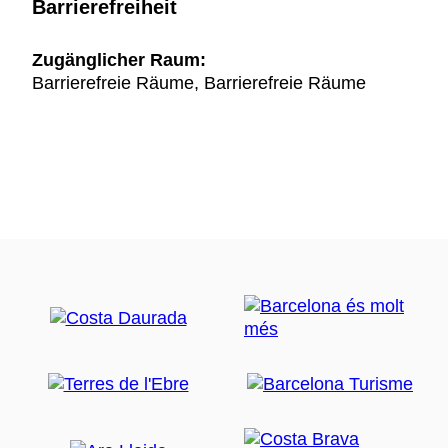
Barrierefreiheit
Zugänglicher Raum:
Barrierefreie Räume, Barrierefreie Räume