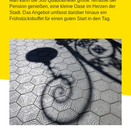
Man kann die 300 Quadratmeter große Terrasse der
Pension genießen, eine kleine Oase im Herzen der
Stadt. Das Angebot umfasst darüber hinaus ein
Frühstücksbuffet für einen guten Start in den Tag.