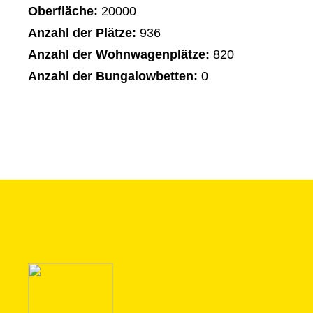
Oberfläche:
20000
Anzahl der Plätze:
936
Anzahl der Wohnwagenplätze:
820
Anzahl der Bungalowbetten:
0