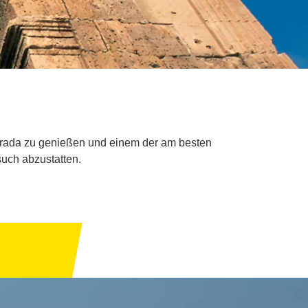
aurada zu genießen und einem der am besten
such abzustatten.