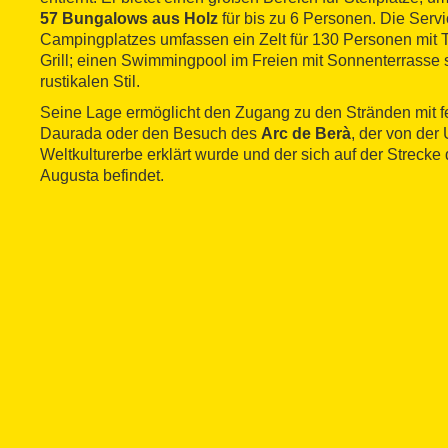
57 Bungalows aus Holz
für bis zu 6 Personen. Die Serv
Campingplatzes umfassen ein Zelt für 130 Personen mit 
Grill; einen Swimmingpool im Freien mit Sonnenterrasse 
rustikalen Stil.
Seine Lage ermöglicht den Zugang zu den Stränden mit 
Daurada oder den Besuch des
Arc de Berà
, der von d
Weltkulturerbe erklärt wurde und der sich auf der Strecke
Augusta befindet.