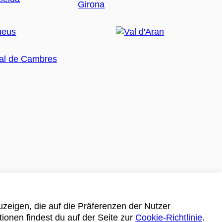
zeigen, die auf die Präferenzen der Nutzer
tionen findest du auf der Seite zur
Cookie-Richtlinie
.