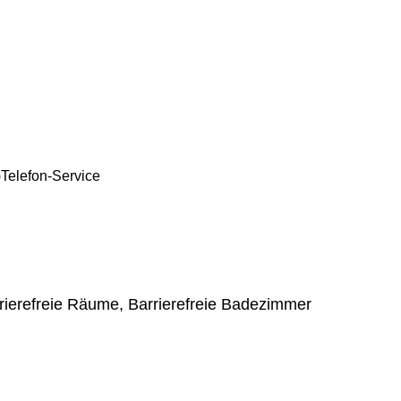
)
Telefon-Service
ierefreie Räume, Barrierefreie Badezimmer