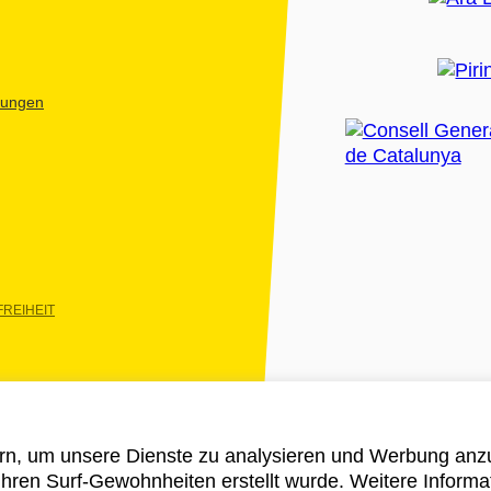
htungen
REIHEIT
rn, um unsere Dienste zu analysieren und Werbung anzu
 ihren Surf-Gewohnheiten erstellt wurde. Weitere Informa