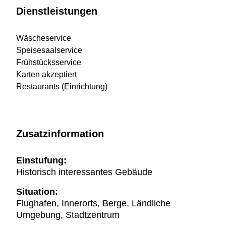
Dienstleistungen
Wäscheservice
Speisesaalservice
Frühstücksservice
Karten akzeptiert
Restaurants (Einrichtung)
Zusatzinformation
Einstufung:
Historisch interessantes Gebäude
Situation:
Flughafen, Innerorts, Berge, Ländliche
Umgebung, Stadtzentrum