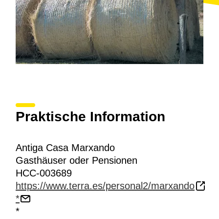
Praktische Information
Antiga Casa Marxando
Gasthäuser oder Pensionen
HCC-003689
https://www.terra.es/personal2/marxando
*
*