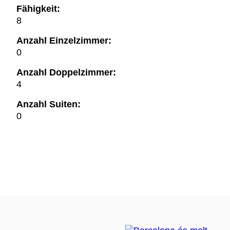
Fähigkeit:
8
Anzahl Einzelzimmer:
0
Anzahl Doppelzimmer:
4
Anzahl Suiten:
0