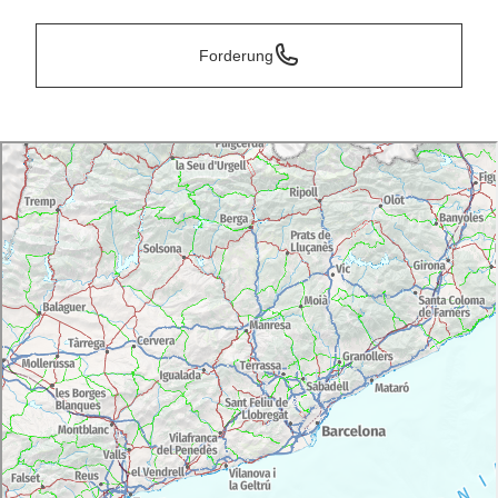
Forderung