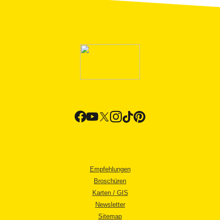
Empfehlungen
Broschüren
Karten / GIS
Newsletter
Sitemap