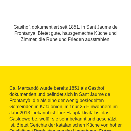
Gasthof, dokumentiert seit 1851, in Sant Jaume de
Frontanyà. Bietet gute, hausgemachte Küche und
Zimmer, die Ruhe und Frieden ausstrahlen.
Cal Marxandó wurde bereits 1851 als Gasthof
dokumentiert und befindet sich in Sant Jaume de
Frontanyà, die als eine der wenig besiedelten
Gemeinden in Katalonien, mit nur 25 Einwohnern im
Jahr 2013, bekannt ist. Ihre Hauptaktivität ist das
Gastgewerbe, wofür sie sehr bekannt und geschätzt
ist. Bietet Gerichte der katalanischen Küche von hoher