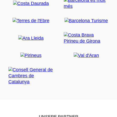
UNSERE PARTNER