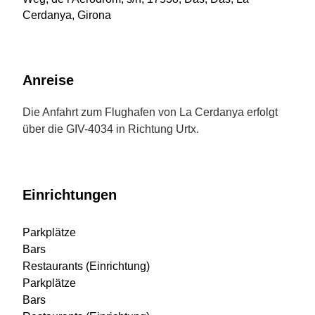
Cerdanya, Girona
Anreise
Die Anfahrt zum Flughafen von La Cerdanya erfolgt
über die GIV-4034 in Richtung Urtx.
Einrichtungen
Parkplätze
Bars
Restaurants (Einrichtung)
Parkplätze
Bars