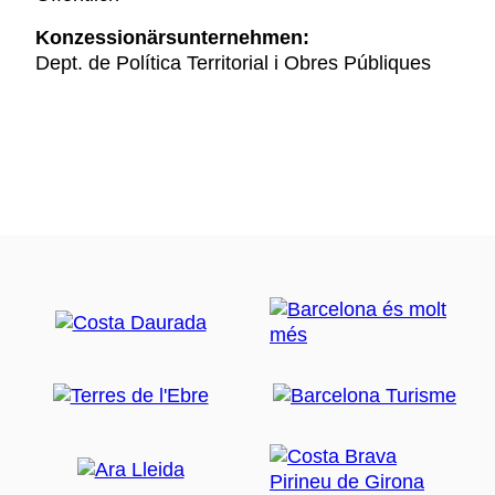
Konzessionärsunternehmen:
Dept. de Política Territorial i Obres Públiques