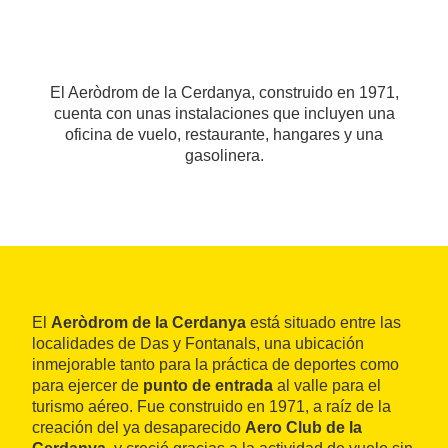
El Aeròdrom de la Cerdanya, construido en 1971,
cuenta con unas instalaciones que incluyen una
oficina de vuelo, restaurante, hangares y una
gasolinera.
El
Aeròdrom de la Cerdanya
está situado entre las
localidades de Das y Fontanals, una ubicación
inmejorable tanto para la práctica de deportes como
para ejercer de
punto de entrada
al valle para el
turismo aéreo. Fue construido en 1971, a raíz de la
creación del ya desaparecido
Aero Club de la