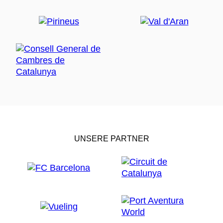
UNSERE PARTNER