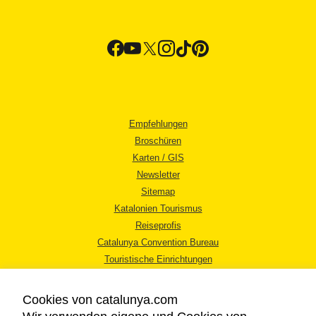
Empfehlungen
Broschüren
Karten / GIS
Newsletter
Sitemap
Katalonien Tourismus
Reiseprofis
Catalunya Convention Bureau
Touristische Einrichtungen
Tourismusbüros
Cookies von catalunya.com