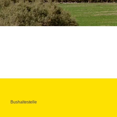
Bushaltestelle