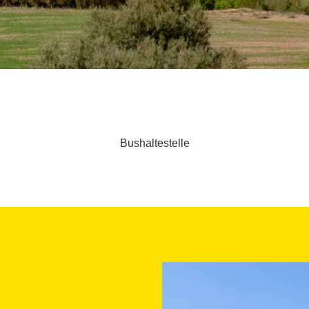
Bushaltestelle