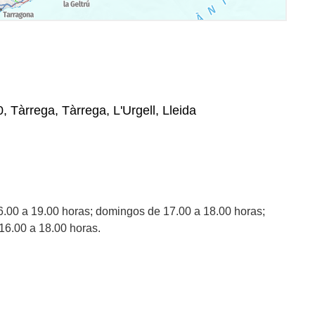
, Tàrrega, Tàrrega, L'Urgell, Lleida
6.00 a 19.00 horas; domingos de 17.00 a 18.00 horas;
 16.00 a 18.00 horas.