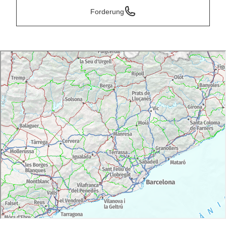
Forderung