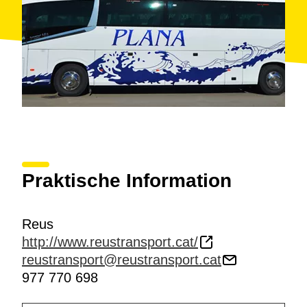
Praktische Information
Reus
http://www.reustransport.cat/
reustransport@reustransport.cat
977 770 698