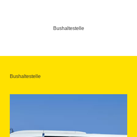
Bushaltestelle
Bushaltestelle