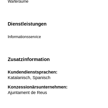
Warteräume
Dienstleistungen
Informationsservice
Zusatzinformation
Kundendienstsprachen:
Katalanisch, Spanisch
Konzessionärsunternehmen:
Ajuntament de Reus