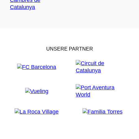
UNSERE PARTNER