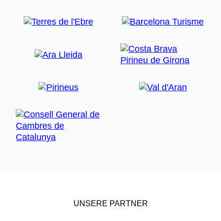
UNSERE PARTNER