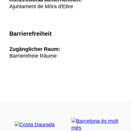
Ajuntament de Móra d'Ebre
Barrierefreiheit
Zugänglicher Raum:
Barrierefreie Räume