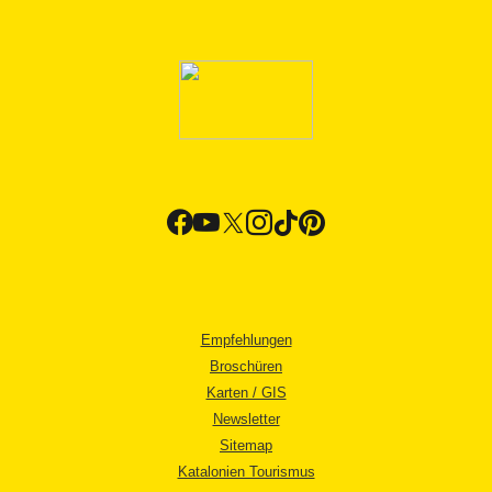
Empfehlungen
Broschüren
Karten / GIS
Newsletter
Sitemap
Katalonien Tourismus