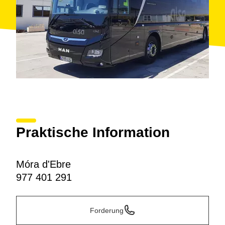
Praktische Information
Móra d'Ebre
977 401 291
Forderung