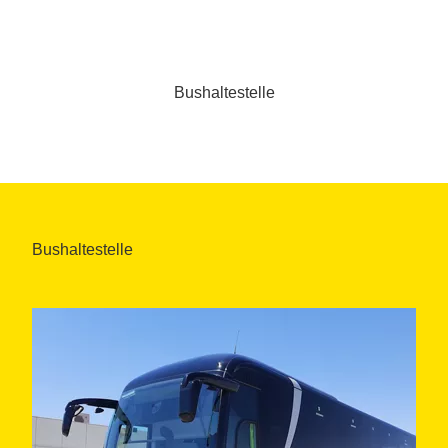
Bushaltestelle
Bushaltestelle