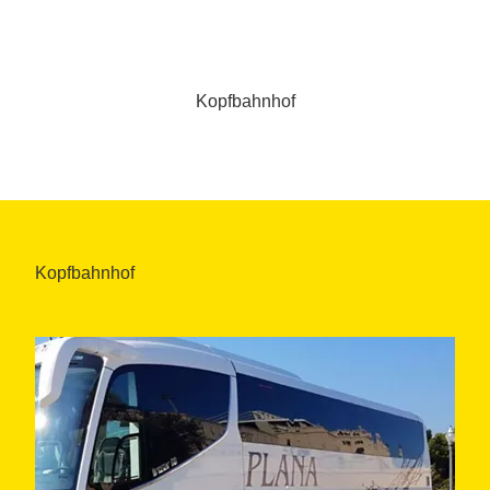
Kopfbahnhof
Kopfbahnhof