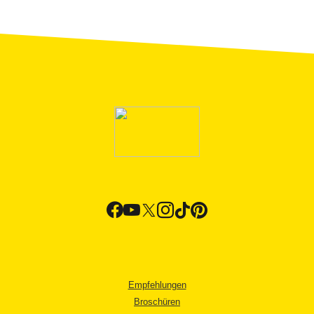
Empfehlungen
Broschüren