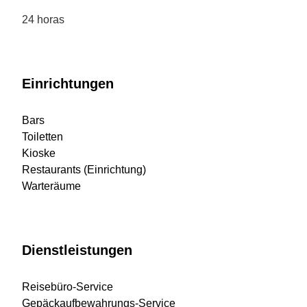
24 horas
Einrichtungen
Bars
Toiletten
Kioske
Restaurants (Einrichtung)
Warteräume
Dienstleistungen
Reisebüro-Service
Gepäckaufbewahrungs-Service