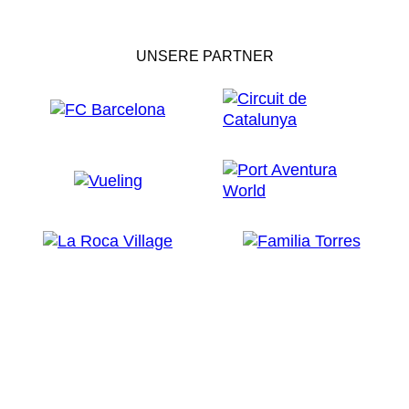
UNSERE PARTNER