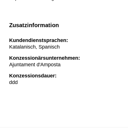
Zusatzinformation
Kundendienstsprachen:
Katalanisch, Spanisch
Konzessionärsunternehmen:
Ajuntament d'Amposta
Konzessionsdauer:
ddd