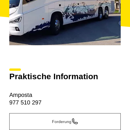
Praktische Information
Amposta
977 510 297
Forderung