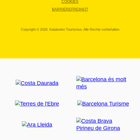
COOKIES
BARRIEREFREIHEIT
Copyright © 2026. Katalonien Tourismus. Alle Rechte vorbehalten