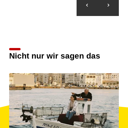
Nicht nur wir sagen das