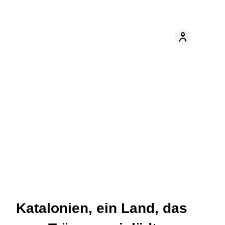
Katalonien, ein Land, das