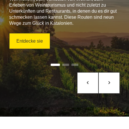
Erleben von Weintourismus und nicht zuletzt zu
Unterkünften und Restaurants, in denen du es dir gut
schmecken lassen kannst. Diese Routen sind neun
Wege zum Glück in Katalonien.
Entdecke sie