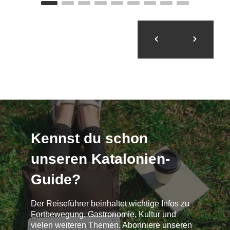
Kennst du schon
unseren Katalonien-
Guide?
Der Reiseführer beinhaltet wichtige Infos zu
Fortbewegung, Gastronomie, Kultur und
vielen weiteren Themen. Abonniere unseren