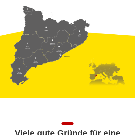
Viele gute Gründe für eine