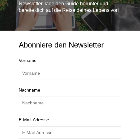
Newsletter, lade den Guide herunter und
bereite dich auf die Reise deines Lebens vor!
Abonniere den Newsletter
Vorname
Nachname
E-Mail-Adresse