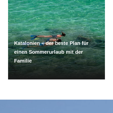
Katalonien – der beste Plan für
einen Sommerurlaub mit der
Familie