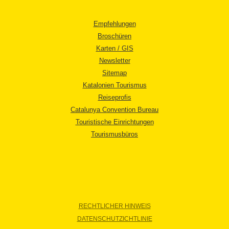
Empfehlungen
Broschüren
Karten / GIS
Newsletter
Sitemap
Katalonien Tourismus
Reiseprofis
Catalunya Convention Bureau
Touristische Einrichtungen
Tourismusbüros
RECHTLICHER HINWEIS
DATENSCHUTZICHTLINIE