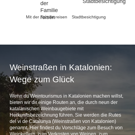
Mit der Familie reisen
Stadtbesichtigung
Weinstraßen in Katalonien:
Wege zum Glück
Wenn du Weintourismus in Katalonien machen willst,
bieten wir dir einige Routen an, die durch neun der
katalanischen Weinbaugebiete mit
Herkunftsbezeichnung führen. Sie werden die Rutes
del vi de Catalunya (Weinstraßen von Katalonien)
genannt. Hier findest du Vorschläge zum Besuch von
Weinkellern, zum Verkosten von Weinen, zum