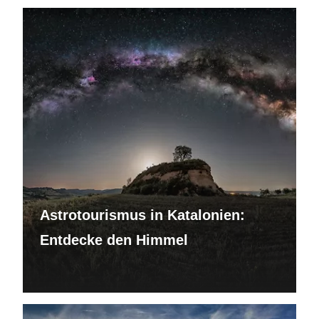
Astrotourismus in Katalonien:
Entdecke den Himmel