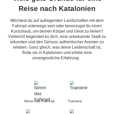
Reise nach Katalonien
Möchtest du auf aufregenden Landschaften mit dem
Fahrrad unterwegs sein oder bevorzugst du einen
Kurzurlaub, um deinen Körper und Geist zu heilen?
Vielleicht begeistert es dich, eine unbekannte Stadt zu
erkunden und den Genuss authentischer Aromen zu
erleben. Ganz gleich, was deine Leidenschaft ist,
finde sie in Katalonien und erlebe eine
unvergessliche Erfahrung.
Nimm das Fahrrad
Trainiere