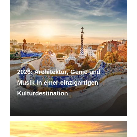
2026: Architektur, Genie und
Musik in einer einzigartigen
Kulturdestination