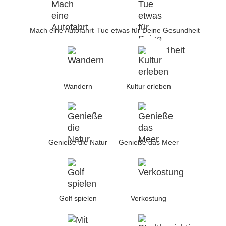
Mach eine Autofahrt
Tue etwas für Deine Gesundheit
Wandern
Kultur erleben
Genieße die Natur
Genieße das Meer
Golf spielen
Verkostung