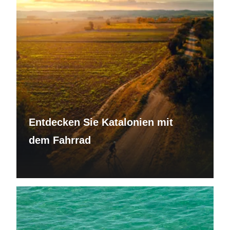
Entdecken Sie Katalonien mit
dem Fahrrad