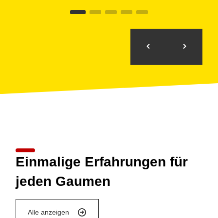
Einmalige Erfahrungen für
jeden Gaumen
Alle anzeigen