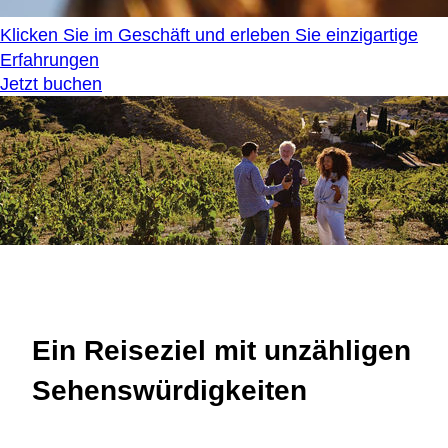
Klicken Sie im Geschäft und erleben Sie einzigartige
Erfahrungen
Jetzt buchen
Ein Reiseziel mit unzähligen
Sehenswürdigkeiten