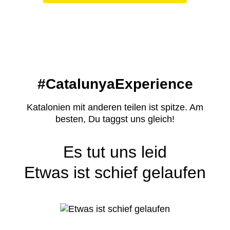
#CatalunyaExperience
Katalonien mit anderen teilen ist spitze. Am
besten, Du taggst uns gleich!
Es tut uns leid
Etwas ist schief gelaufen