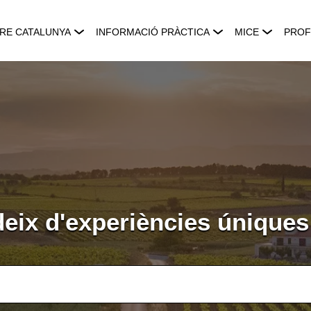
RE CATALUNYA
INFORMACIÓ PRÀCTICA
MICE
PROF
deix d'experiències úniques