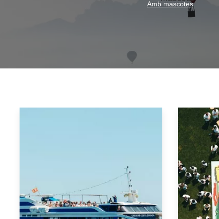
Amb mascotes