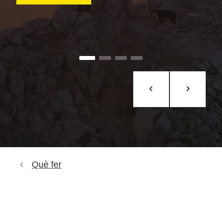
Què fer