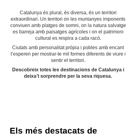
Catalunya és plural, és diversa, és un territori
extraordinari. Un territori on les muntanyes imponents
conviuen amb platges de somni, on la natura salvatge
es barreja amb paisatges agrícoles i on el patrimoni
cultural es respira a cada racó.
Ciutats amb personalitat pròpia i pobles amb encant
t’esperen per mostrar-te mil formes diferents de viure i
sentir el territori.
Descobreix totes les destinacions de Catalunya i
deixa’t sorprendre per la seva riquesa.
Els més destacats de