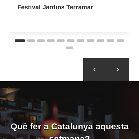
Festival Jardins Terramar
Què fer a Catalunya aquesta
setmana?