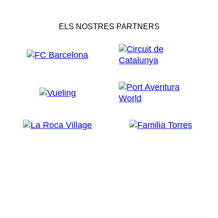
ELS NOSTRES PARTNERS