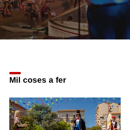
Mil coses a fer