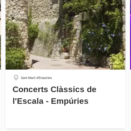
Sant Martí d'Empúries
Concerts Clàssics de
l'Escala - Empúries