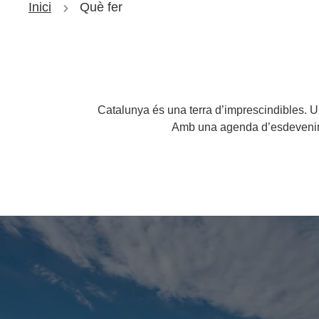
Inici
Què fer
Catalunya és una terra d’imprescindibles. Un 
Amb una agenda d’esdeveniment