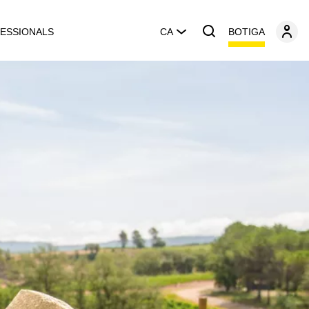
BOTIGA
ESSIONALS
CA