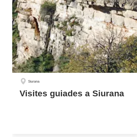
Siurana
Visites guiades a Siurana