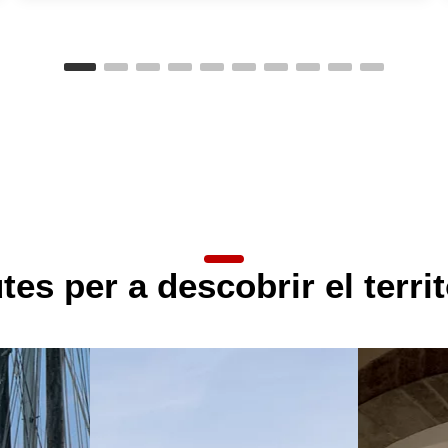
tes per a descobrir el territ