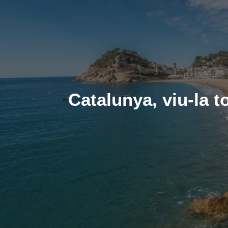
Catalunya, viu-la to