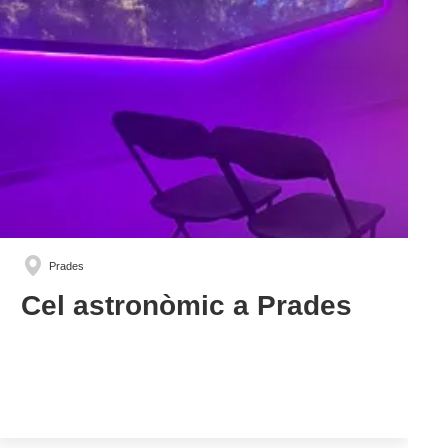
Prades
Cel astronòmic a Prades