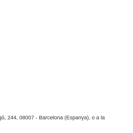
gó, 244, 08007 - Barcelona (Espanya), o a la