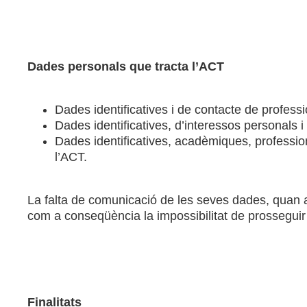
Dades personals que tracta l’ACT
Dades identificatives i de contacte de professi
Dades identificatives, d’interessos personals i
Dades identificatives, acadèmiques, professio
l’ACT.
La falta de comunicació de les seves dades, quan aq
com a conseqüència la impossibilitat de prosseguir
Finalitats