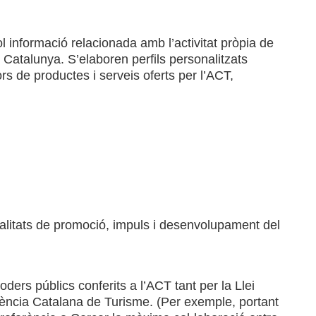
 informació relacionada amb l’activitat pròpia de
 Catalunya. S’elaboren perfils personalitzats
rs de productes i serveis oferts per l’ACT,
alitats de promoció, impuls i desenvolupament del
ders públics conferits a l’ACT tant per la Llei
ència Catalana de Turisme. (Per exemple, portant