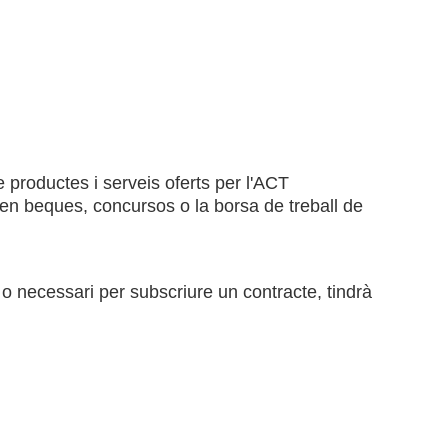
e productes i serveis oferts per l'ACT
 en beques, concursos o la borsa de treball de
o necessari per subscriure un contracte, tindrà