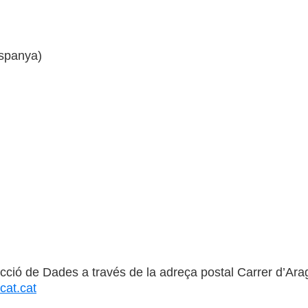
Espanya)
cció de Dades a través de la adreça postal Carrer d’Ara
cat.cat