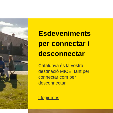
Esdeveniments
per connectar i
desconnectar
Catalunya és la vostra
destinació MICE, tant per
connectar com per
desconnectar.
Llegir més