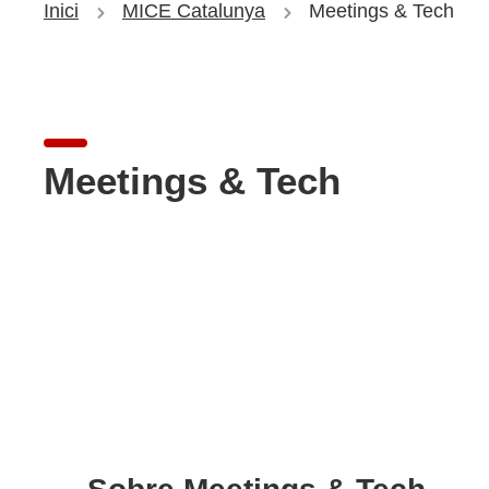
Inici
MICE Catalunya
Meetings & Tech
Meetings & Tech