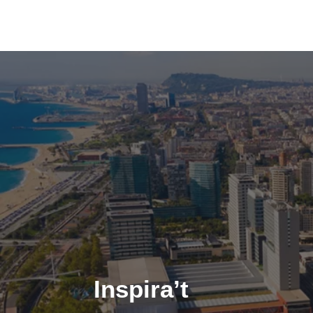
Inspira’t