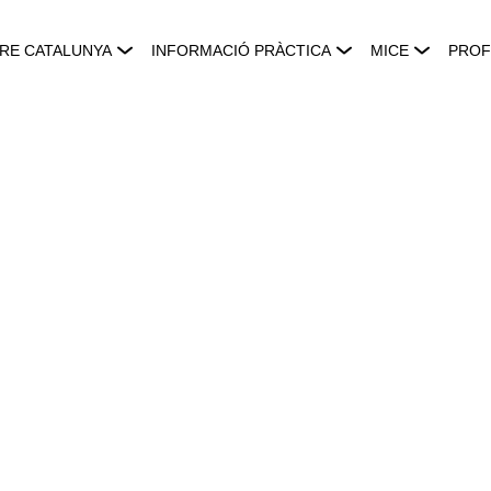
RE CATALUNYA
INFORMACIÓ PRÀCTICA
MICE
PROF