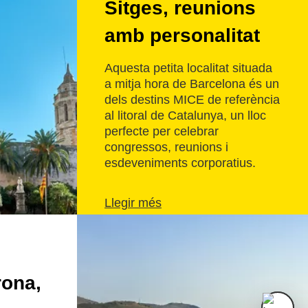
Sitges, reunions
amb personalitat
Aquesta petita localitat situada
a mitja hora de Barcelona és un
dels destins MICE de referència
al litoral de Catalunya, un lloc
perfecte per celebrar
congressos, reunions i
esdeveniments corporatius.
Llegir més
rona,