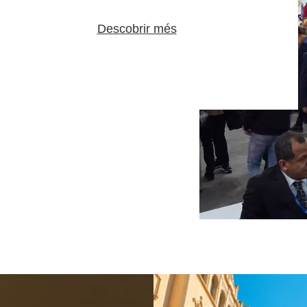
Descobrir més