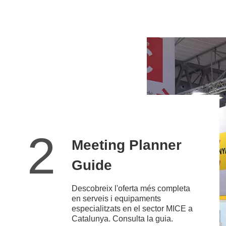
2
Meeting Planner
Guide
Descobreix l'oferta més completa
en serveis i equipaments
especialitzats en el sector MICE a
Catalunya. Consulta la guia.