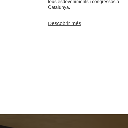
teus esdeveniments i congressos a
Catalunya.
Descobrir més