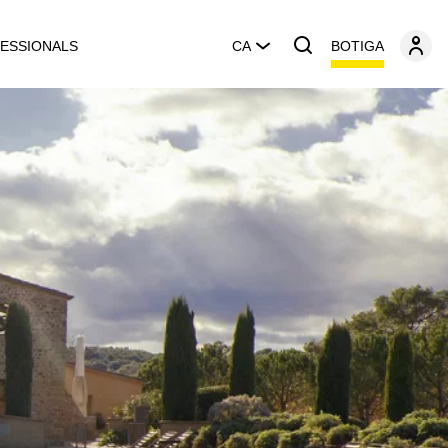
BOTIGA
ESSIONALS
CA