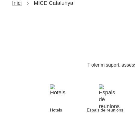
Inici
MICE Catalunya
T'oferim suport, asses
Hotels
Espais de reunions