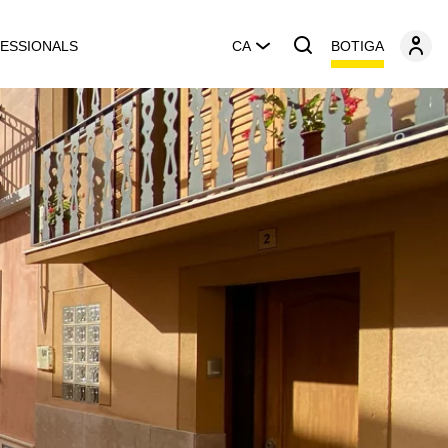
BOTIGA
ESSIONALS
CA