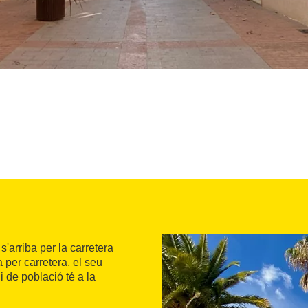
s'arriba per la carretera
per carretera, el seu
i de població té a la