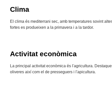
Clima
El clima és mediterrani sec, amb temperatures sovint altes
fortes es produeixen a la primavera i a la tardor.
Activitat econòmica
La principal activitat econòmica és l'agricultura. Destaquen
oliveres així com el de presseguers i l'apicultura.