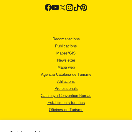
Recomanacions
Publicacions
Mapes/GIS
Newsletter
Mapa web
Agència Catalana de Turisme
Afiliacions
Professionals
Catalunya Convention Bureau
Establiments turístics
Oficines de Turisme