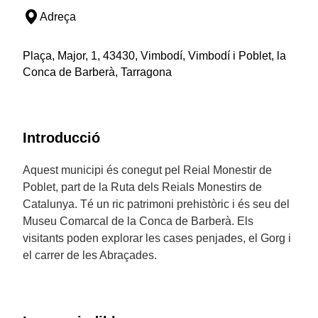
Adreça
Plaça, Major, 1, 43430, Vimbodí, Vimbodí i Poblet, la
Conca de Barberà, Tarragona
Introducció
Aquest municipi és conegut pel Reial Monestir de
Poblet, part de la Ruta dels Reials Monestirs de
Catalunya. Té un ric patrimoni prehistòric i és seu del
Museu Comarcal de la Conca de Barberà. Els
visitants poden explorar les cases penjades, el Gorg i
el carrer de les Abraçades.