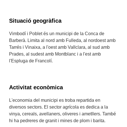
Situació geogràfica
Vimbodí i Poblet és un municipi de la Conca de
Barberà. Limita al nord amb Fulleda, al nordoest amb
Tarrés i Vinaixa, a l'oest amb Vallclara, al sud amb
Prades, al sudest amb Montblanc i a l'est amb
l'Espluga de Francolí.
Activitat econòmica
L'economia del municipi es troba repartida en
diversos sectors. El sector agrícola es dedica a la
vinya, cereals, avellaners, oliveres i ametllers. També
hi ha pedreres de granit i mines de plom i barita.