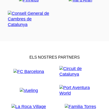
ELS NOSTRES PARTNERS