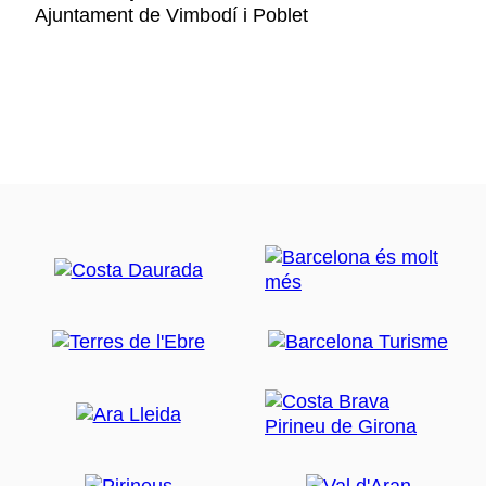
Ajuntament de Vimbodí i Poblet