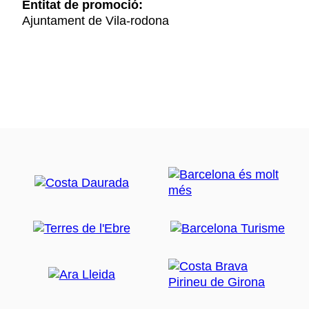
Entitat de promoció:
Ajuntament de Vila-rodona