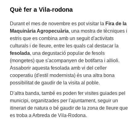
Què fer a Vila-rodona
Durant el mes de novembre es pot visitar la
Fira de la
Maquinària Agropecuària
, una mostra de tècniques i
estris que es combina amb un seguit d'activitats
culturals i de lleure, entre les quals cal destacar la
fesolada
, una degustació popular de fesols
(mongetes) que s'acompanyen de botifarra i allioli.
Assaborir aquesta fesolada amb vi del celler
cooperatiu (d'estil modernista) és una altra bona
possibilitat de gaudir de la visita al poble.
D'altra banda, també es poden fer visites guiades pel
municipi, organitzades per l'ajuntament, seguir un
itinerari de natura o bé gaudir de la zona de lleure que
es troba a Arbreda de Vila-Rodona.