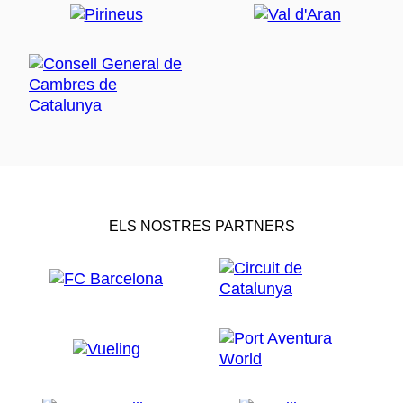
ELS NOSTRES PARTNERS