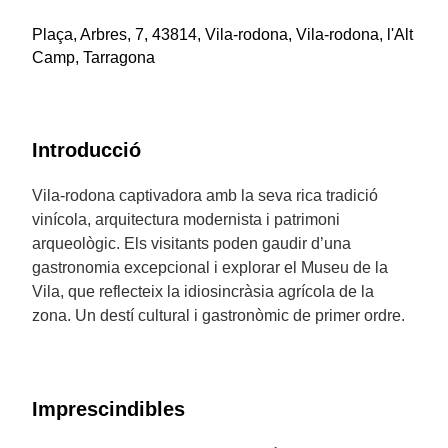
Plaça, Arbres, 7, 43814, Vila-rodona, Vila-rodona, l'Alt
Camp, Tarragona
Introducció
Vila-rodona captivadora amb la seva rica tradició
vinícola, arquitectura modernista i patrimoni
arqueològic. Els visitants poden gaudir d’una
gastronomia excepcional i explorar el Museu de la
Vila, que reflecteix la idiosincràsia agrícola de la
zona. Un destí cultural i gastronòmic de primer ordre.
Imprescindibles