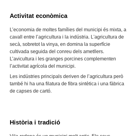
Activitat econòmica
L’economia de moltes famílies del municipi és mixta, a
cavall entre l’agricultura i la indústria. L'agricultura de
secà, sobretot la vinya, en domina la superfície
cultivada seguida del conreu dels ametllers.
L’avicultura i les granges porcines complementen
l’activitat agrícola del municipi.
Les indústries principals deriven de l’agricultura però
també hi ha una filatura de fibra sintètica i una fàbrica
de capses de cartó.
Història i tradició