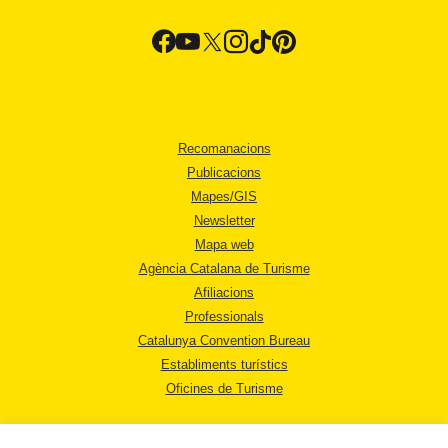
Recomanacions
Publicacions
Mapes/GIS
Newsletter
Mapa web
Agència Catalana de Turisme
Afiliacions
Professionals
Catalunya Convention Bureau
Establiments turístics
Oficines de Turisme