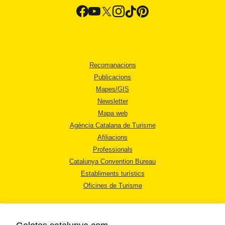
Recomanacions
Publicacions
Mapes/GIS
Newsletter
Mapa web
Agència Catalana de Turisme
Afiliacions
Professionals
Catalunya Convention Bureau
Establiments turístics
Oficines de Turisme