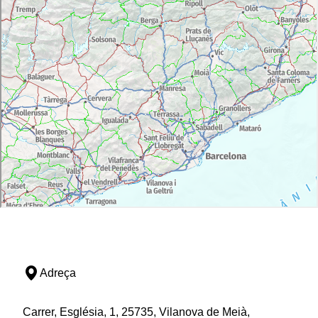
Adreça
Carrer, Església, 1, 25735, Vilanova de Meià,