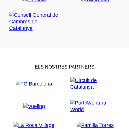
ELS NOSTRES PARTNERS