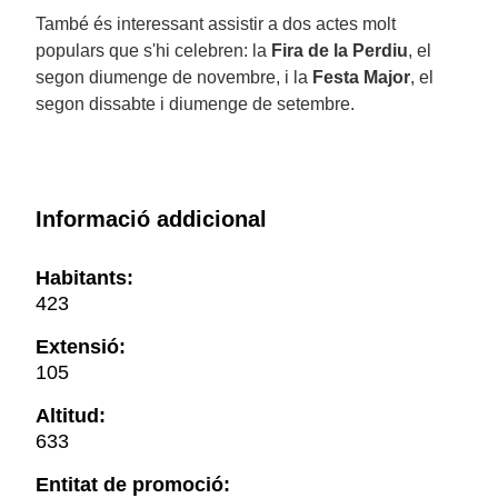
També és interessant assistir a dos actes molt
populars que s'hi celebren: la
Fira de la Perdiu
, el
segon diumenge de novembre, i la
Festa Major
, el
segon dissabte i diumenge de setembre.
Informació addicional
Habitants:
423
Extensió:
105
Altitud:
633
Entitat de promoció: