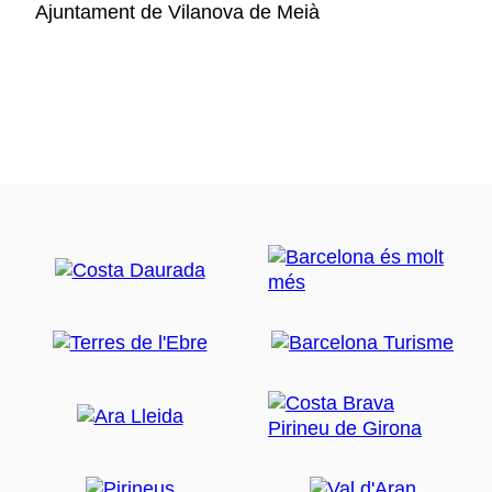
Ajuntament de Vilanova de Meià