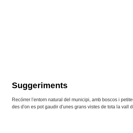
Suggeriments
Recórrer l'entorn natural del municipi, amb boscos i peti
des d'on es pot gaudir d'unes grans vistes de tota la vall 