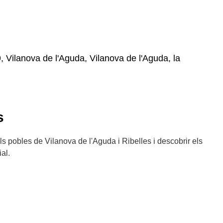
, Vilanova de l'Aguda, Vilanova de l'Aguda, la
s
 els pobles de Vilanova de l'Aguda i Ribelles i descobrir els
al.