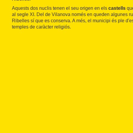
Aquests dos nuclis tenen el seu origen en els
castells
que
al segle XI. Del de Vilanova només en queden algunes ru
Ribelles sí que es conserva. A més, el municipi és ple d'es
temples de caràcter religiós.