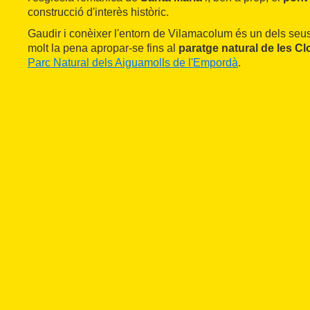
construcció d'interès històric.
Gaudir i conèixer l'entorn de Vilamacolum és un dels seus 
molt la pena apropar-se fins al
paratge natural de les C
Parc Natural dels Aiguamolls de l'Empordà
.