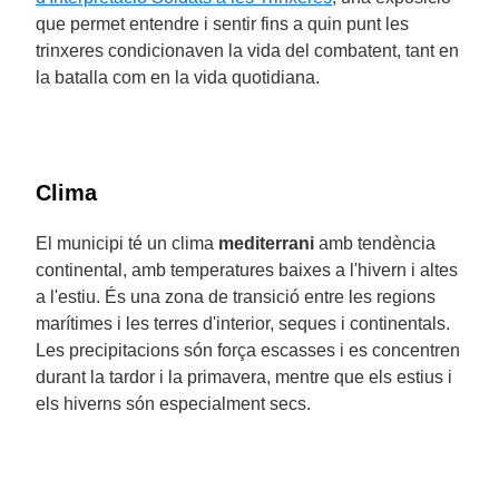
que permet entendre i sentir fins a quin punt les
trinxeres condicionaven la vida del combatent, tant en
la batalla com en la vida quotidiana.
Clima
El municipi té un clima
mediterrani
amb tendència
continental, amb temperatures baixes a l'hivern i altes
a l'estiu. És una zona de transició entre les regions
marítimes i les terres d'interior, seques i continentals.
Les precipitacions són força escasses i es concentren
durant la tardor i la primavera, mentre que els estius i
els hiverns són especialment secs.