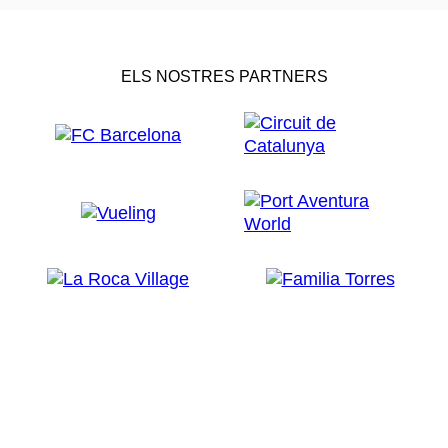
ELS NOSTRES PARTNERS