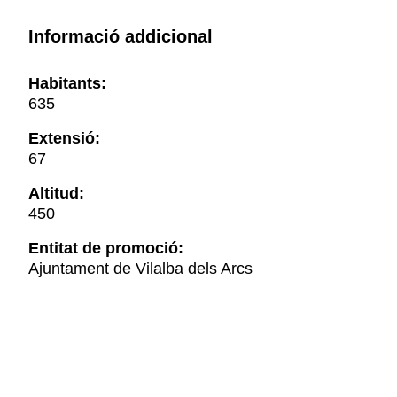
Informació addicional
Habitants:
635
Extensió:
67
Altitud:
450
Entitat de promoció:
Ajuntament de Vilalba dels Arcs