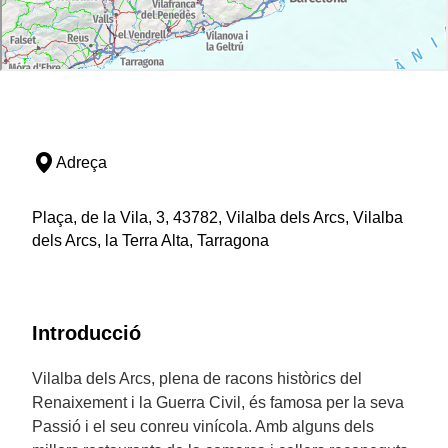
Adreça
Plaça, de la Vila, 3, 43782, Vilalba dels Arcs, Vilalba
dels Arcs, la Terra Alta, Tarragona
Introducció
Vilalba dels Arcs, plena de racons històrics del
Renaixement i la Guerra Civil, és famosa per la seva
Passió i el seu conreu vinícola. Amb alguns dels