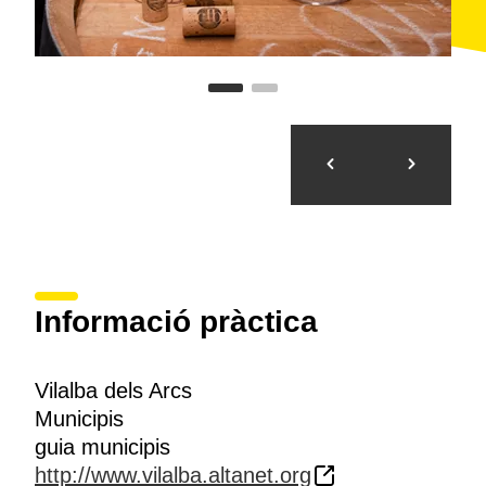
Informació pràctica
Vilalba dels Arcs
Municipis
guia municipis
http://www.vilalba.altanet.org