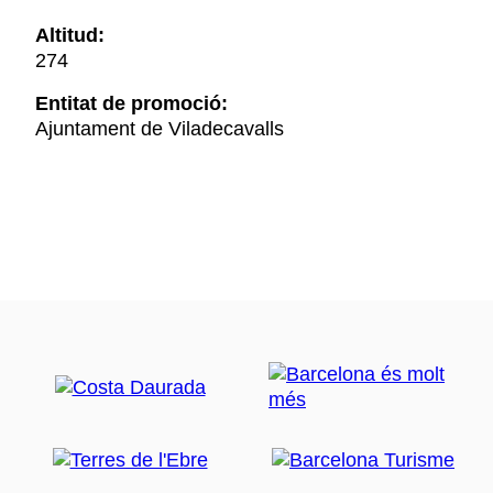
Altitud:
274
Entitat de promoció:
Ajuntament de Viladecavalls