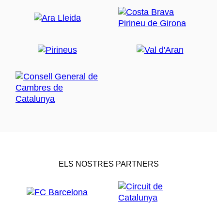
ELS NOSTRES PARTNERS