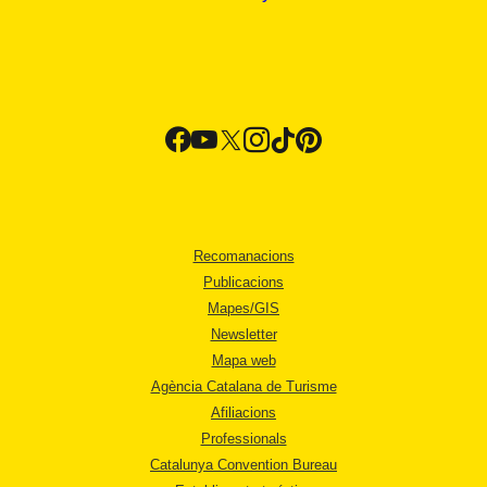
Recomanacions
Publicacions
Mapes/GIS
Newsletter
Mapa web
Agència Catalana de Turisme
Afiliacions
Professionals
Catalunya Convention Bureau