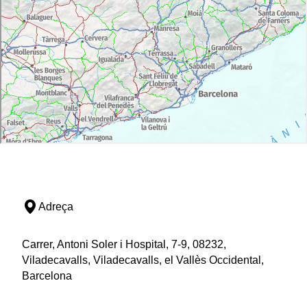
Adreça
Carrer, Antoni Soler i Hospital, 7-9, 08232,
Viladecavalls, Viladecavalls, el Vallès Occidental,
Barcelona