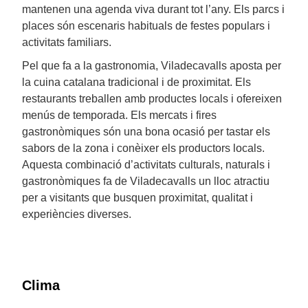
mantenen una agenda viva durant tot l’any. Els parcs i
places són escenaris habituals de festes populars i
activitats familiars.
Pel que fa a la gastronomia, Viladecavalls aposta per
la cuina catalana tradicional i de proximitat. Els
restaurants treballen amb productes locals i ofereixen
menús de temporada. Els mercats i fires
gastronòmiques són una bona ocasió per tastar els
sabors de la zona i conèixer els productors locals.
Aquesta combinació d’activitats culturals, naturals i
gastronòmiques fa de Viladecavalls un lloc atractiu
per a visitants que busquen proximitat, qualitat i
experiències diverses.
Clima