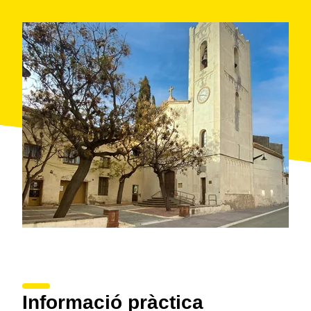
Informació pràctica