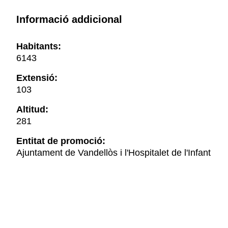
Informació addicional
Habitants:
6143
Extensió:
103
Altitud:
281
Entitat de promoció:
Ajuntament de Vandellòs i l'Hospitalet de l'Infant