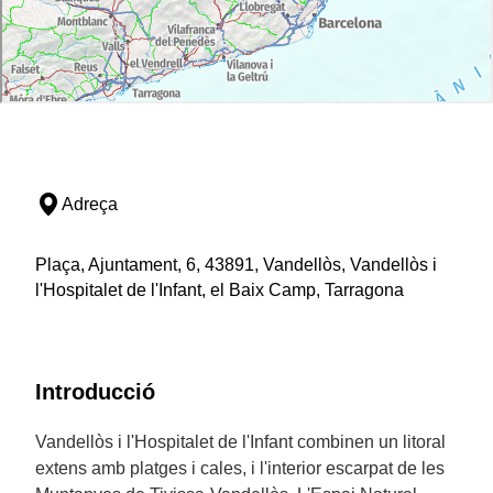
Adreça
Plaça, Ajuntament, 6, 43891, Vandellòs, Vandellòs i
l'Hospitalet de l'Infant, el Baix Camp, Tarragona
Introducció
Vandellòs i l'Hospitalet de l'Infant combinen un litoral
extens amb platges i cales, i l'interior escarpat de les