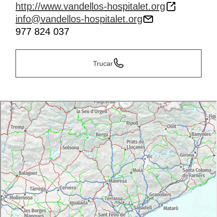
http://www.vandellos-hospitalet.org
info@vandellos-hospitalet.org
977 824 037
Trucar