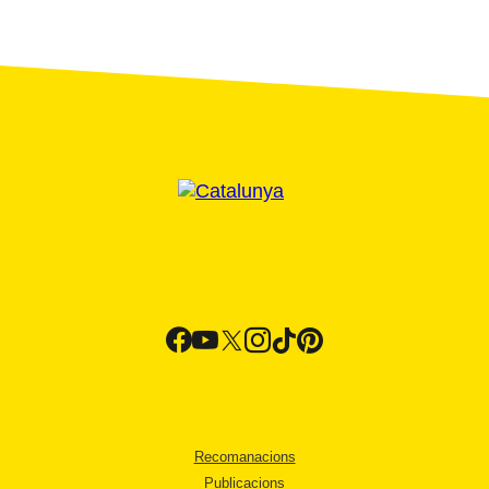
Recomanacions
Publicacions