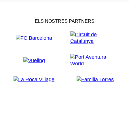
ELS NOSTRES PARTNERS