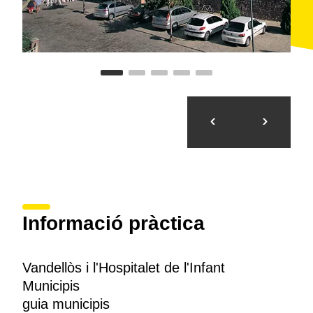
Informació pràctica
Vandellòs i l'Hospitalet de l'Infant
Municipis
guia municipis