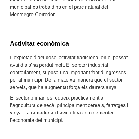
municipal es troba dins en el parc natural del
Montnegre-Corredor.
Activitat econòmica
L’explotació del bosc, activitat tradicional en el passat,
avui dia s’ha perdut molt. El serctor industrial,
contràriament, suposa una important font d’ingressos
per al municipi. De la mateixa manera que el sector
serveis, que ha augmentat força els darrers anys.
El sector primari es redueix pràcticament a
l’agricultura de secà, principalment cereals, farratges i
vinya. La ramaderia i l’avicultura complementen
l’economia del municipi.