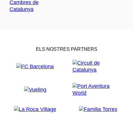
ELS NOSTRES PARTNERS