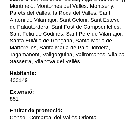
Montmeló, Montornès del Vallès, Montseny,
Parets del Vallès, la Roca del Vallès, Sant
Antoni de Vilamajor, Sant Celoni, Sant Esteve
de Palautordera, Sant Fost de Campsentelles,
Sant Feliu de Codines, Sant Pere de Vilamajor,
Santa Eulàlia de Ronçana, Santa Maria de
Martorelles, Santa Maria de Palautordera,
Tagamanent, Vallgorguina, Vallromanes, Vilalba
Sasserra, Vilanova del Vallès
Habitants:
422149
Extensió:
851
Entitat de promoció:
Consell Comarcal del Vallès Oriental