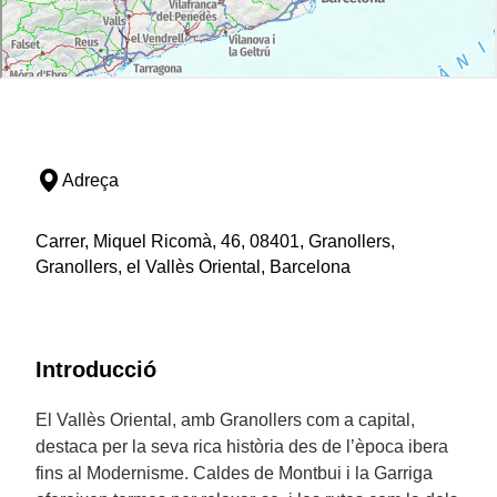
Adreça
Carrer, Miquel Ricomà, 46, 08401, Granollers,
Granollers, el Vallès Oriental, Barcelona
Introducció
El Vallès Oriental, amb Granollers com a capital,
destaca per la seva rica història des de l’època ibera
fins al Modernisme. Caldes de Montbui i la Garriga