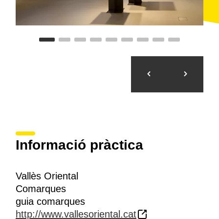
Informació pràctica
Vallès Oriental
Comarques
guia comarques
http://www.vallesoriental.cat