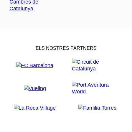
ELS NOSTRES PARTNERS