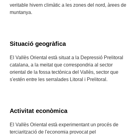
veritable hivern climàtic a les zones del nord, àrees de
muntanya.
Situació geogràfica
El Vallès Oriental està situat a la Depressió Prelitoral
catalana, a la meitat que correspondria al sector
oriental de la fossa tectònica del Vallès, sector que
s'estén entre les serralades Litoral i Prelitoral.
Activitat econòmica
El Vallès Oriental està experimentant un procés de
terciarització de l'economia provocat pel