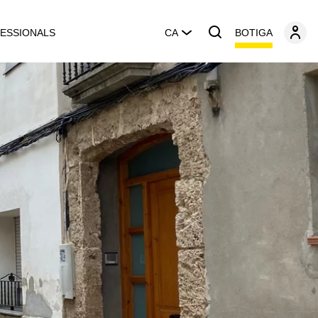
BOTIGA
ESSIONALS
CA