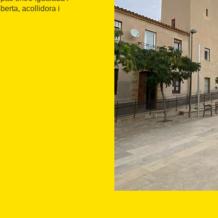
berta, acollidora i